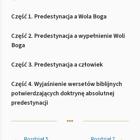
Część 1. Predestynacja a Wola Boga
Część 2. Predestynacja a wypełnienie Woli
Boga
Część 3. Predestynacja a człowiek
Część 4. Wyjaśnienie wersetów biblijnych
potwierdzających doktrynę absolutnej
predestynacji
Rozdział 5.
Rozdział 7.