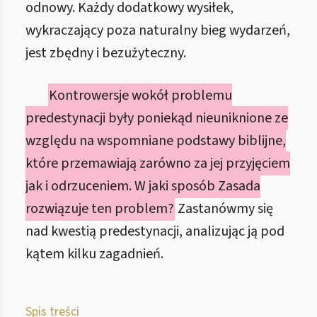
odnowy. Każdy dodatkowy wysiłek,
wykraczający poza naturalny bieg wydarzeń,
jest zbędny i bezużyteczny.
Kontrowersje wokół problemu
predestynacji były poniekąd nieuniknione ze
względu na wspomniane podstawy biblijne,
które przemawiają zarówno za jej przyjęciem
jak i odrzuceniem. W jaki sposób Zasada
rozwiązuje ten problem?
Zastanówmy się
nad kwestią predestynacji, analizując ją pod
kątem kilku zagadnień.
Spis treści