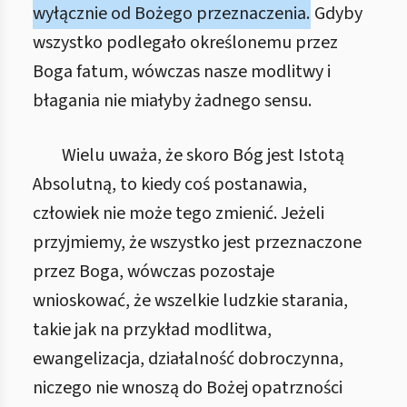
wyłącznie od Bożego przeznaczenia.
Gdyby
wszystko podlegało określonemu przez
Boga fatum, wówczas nasze modlitwy i
błagania nie miałyby żadnego sensu.
Wielu uważa, że skoro Bóg jest Istotą
Absolutną, to kiedy coś postanawia,
człowiek nie może tego zmienić. Jeżeli
przyjmiemy, że wszystko jest przeznaczone
przez Boga, wówczas pozostaje
wnioskować, że wszelkie ludzkie starania,
takie jak na przykład modlitwa,
ewangelizacja, działalność dobroczynna,
niczego nie wnoszą do Bożej opatrzności