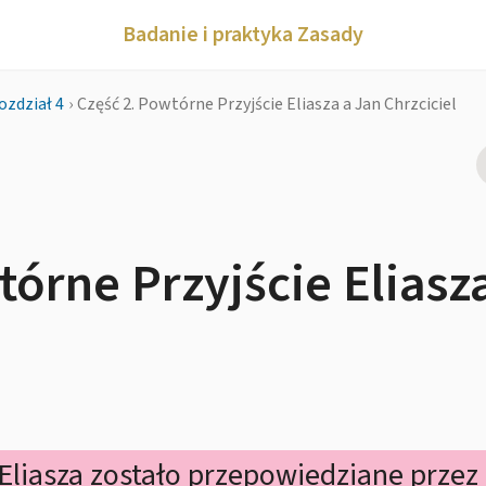
Badanie i praktyka Zasady
ozdział 4
›
Część 2. Powtórne Przyjście Eliasza a Jan Chrzciciel
tórne Przyjście Eliasz
Eliasza zostało przepowiedziane przez