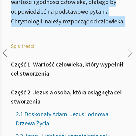
wartości i godności człowieka, dlatego by
odpowiedzieć na podstawowe pytania
Chrystologii, należy rozpocząć od człowieka.
Spis treści
Część 1. Wartość człowieka, który wypełnił
cel stworzenia
Część 2. Jezus a osoba, która osiągnęła cel
stworzenia
2.1 Doskonały Adam, Jezus i odnowa
Drzewa Życia