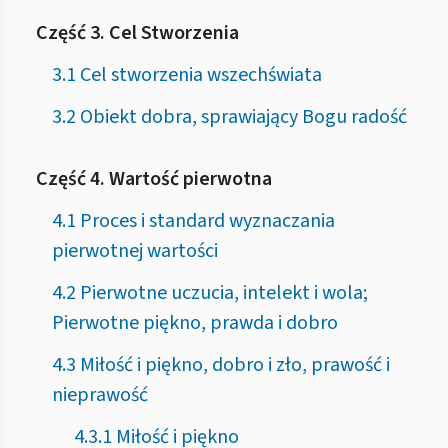
Część 3. Cel Stworzenia
3.1 Cel stworzenia wszechświata
3.2 Obiekt dobra, sprawiający Bogu radość
Część 4. Wartość pierwotna
4.1 Proces i standard wyznaczania
pierwotnej wartości
4.2 Pierwotne uczucia, intelekt i wola;
Pierwotne piękno, prawda i dobro
4.3 Miłość i piękno, dobro i zło, prawość i
nieprawość
4.3.1 Miłość i piękno