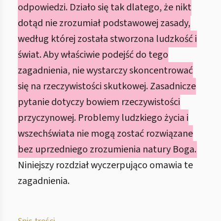
odpowiedzi. Działo się tak dlatego, że nikt
dotąd nie zrozumiał podstawowej zasady,
według której została stworzona ludzkość i
świat. Aby właściwie podejść do tego
zagadnienia, nie wystarczy skoncentrować
się na rzeczywistości skutkowej. Zasadnicze
pytanie dotyczy bowiem rzeczywistości
przyczynowej. Problemy ludzkiego życia i
wszechświata nie mogą zostać rozwiązane
bez uprzedniego zrozumienia natury Boga.
Niniejszy rozdział wyczerpująco omawia te
zagadnienia.