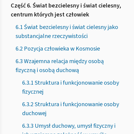
Część 6. Świat bezcielesny i świat cielesny,
centrum których jest człowiek
6.1 Świat bezcielesny i świat cielesny jako
substancjalne rzeczywistości
6.2 Pozycja człowieka w Kosmosie
6.3 Wzajemna relacja między osobą
fizyczną i osobą duchową
6.3.1 Struktura i funkcjonowanie osoby
fizycznej
6.3.2 Struktura i funkcjonowanie osoby
duchowej
6.3.3 Umysł duchowy, umysł fizyczny i