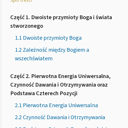
Spis treści
Część 1. Dwoiste przymioty Boga i świata
stworzonego
1.1 Dwoiste przymioty Boga
1.2 Zależność między Bogiem a
wszechświatem
Część 2. Pierwotna Energia Uniwersalna,
Czynność Dawania i Otrzymywania oraz
Podstawa Czterech Pozycji
2.1 Pierwotna Energia Uniwersalna
2.2 Czynność Dawania i Otrzymywania