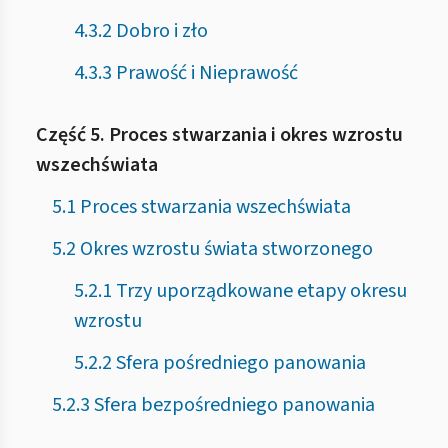
4.3.2 Dobro i zło
4.3.3 Prawość i Nieprawość
Część 5. Proces stwarzania i okres wzrostu
wszechświata
5.1 Proces stwarzania wszechświata
5.2 Okres wzrostu świata stworzonego
5.2.1 Trzy uporządkowane etapy okresu
wzrostu
5.2.2 Sfera pośredniego panowania
5.2.3 Sfera bezpośredniego panowania