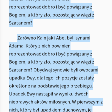
reprezentować dobro i być powiązany z
Bogiem, a który zło, pozostając w więzi z
Szatanem?
Zarówno Kain jak i Abel byli synami
Adama. Który z nich powinien
reprezentować dobro i być powiązany z
Bogiem, a który zło, pozostając w więzi z
Szatanem? Obydwaj synowie byli owocami
upadku Ewy, dlatego ich pozycje zostały
określone na podstawie jego przebiegu.
Upadek Ewy nastąpił w wyniku dwóch
nieprawych aktów miłosnych. W pierwszym z
nich, który był upadkiem duchowym, jej