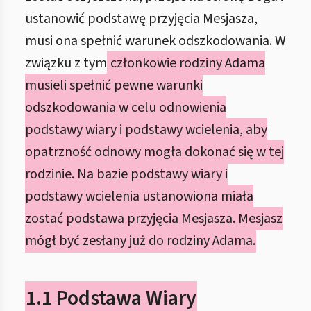
ustanowić podstawę przyjęcia Mesjasza,
musi ona spełnić warunek odszkodowania. W
związku z tym
członkowie rodziny Adama
musieli spełnić pewne warunki
odszkodowania w celu odnowienia
podstawy wiary i podstawy wcielenia, aby
opatrzność odnowy mogła dokonać się w tej
rodzinie. Na bazie podstawy wiary i
podstawy wcielenia ustanowiona miała
zostać podstawa przyjęcia Mesjasza. Mesjasz
mógł być zesłany już do rodziny Adama.
1.1 Podstawa Wiary