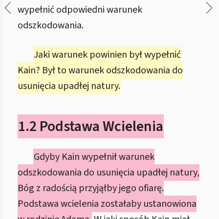
wypełnić odpowiedni warunek
odszkodowania.
Jaki warunek powinien był wypełnić
Kain? Był to warunek odszkodowania do
usunięcia upadłej natury.
1.2 Podstawa Wcielenia
Gdyby Kain wypełnił warunek
odszkodowania do usunięcia upadłej natury,
Bóg z radością przyjąłby jego ofiarę.
Podstawa wcielenia zostałaby ustanowiona