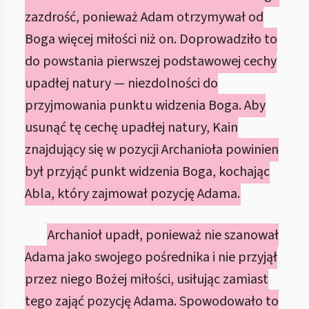
zazdrość, ponieważ Adam otrzymywał od
Boga więcej miłości niż on. Doprowadziło to
do powstania pierwszej podstawowej cechy
upadłej natury — niezdolności do
przyjmowania punktu widzenia Boga. Aby
usunąć tę cechę upadłej natury, Kain
znajdujący się w pozycji Archanioła powinien
był przyjąć punkt widzenia Boga, kochając
Abla, który zajmował pozycję Adama.
Archanioł upadł, ponieważ nie szanował
Adama jako swojego pośrednika i nie przyjął
przez niego Bożej miłości, usiłując zamiast
tego zająć pozycję Adama. Spowodowało to