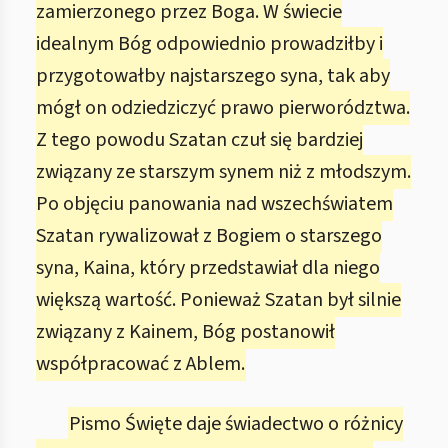
zamierzonego przez Boga. W świecie
idealnym Bóg odpowiednio prowadziłby i
przygotowałby najstarszego syna, tak aby
mógł on odziedziczyć prawo pierworództwa.
Z tego powodu Szatan czuł się bardziej
związany ze starszym synem niż z młodszym.
Po objęciu panowania nad wszechświatem
Szatan rywalizował z Bogiem o starszego
syna, Kaina, który przedstawiał dla niego
większą wartość. Ponieważ Szatan był silnie
związany z Kainem, Bóg postanowił
współpracować z Ablem.
Pismo Święte daje świadectwo o różnicy