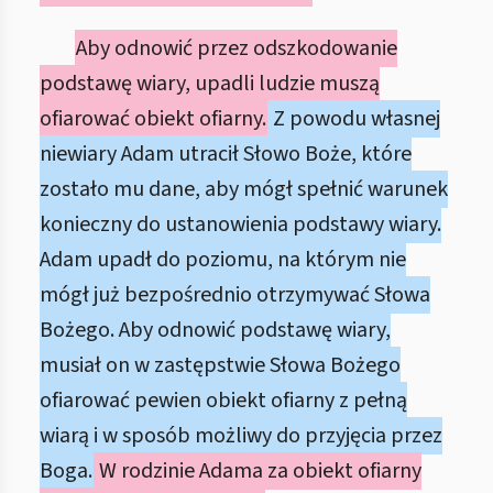
Aby odnowić przez odszkodowanie
podstawę wiary, upadli ludzie muszą
ofiarować obiekt ofiarny.
Z powodu własnej
niewiary Adam utracił Słowo Boże, które
zostało mu dane, aby mógł spełnić warunek
konieczny do ustanowienia podstawy wiary.
Adam upadł do poziomu, na którym nie
mógł już bezpośrednio otrzymywać Słowa
Bożego. Aby odnowić podstawę wiary,
musiał on w zastępstwie Słowa Bożego
ofiarować pewien obiekt ofiarny z pełną
wiarą i w sposób możliwy do przyjęcia przez
Boga.
W rodzinie Adama za obiekt ofiarny