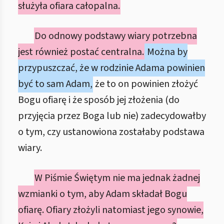
służyła ofiara całopalna.
Do odnowy podstawy wiary potrzebna
jest również postać centralna.
Można by
przypuszczać, że w rodzinie Adama powinien
być to sam Adam,
że to on powinien złożyć
Bogu ofiarę i że sposób jej złożenia (do
przyjęcia przez Boga lub nie) zadecydowałby
o tym, czy ustanowiona zostałaby podstawa
wiary.
W Piśmie Świętym nie ma jednak żadnej
wzmianki o tym, aby Adam składał Bogu
ofiarę. Ofiary złożyli natomiast jego synowie,