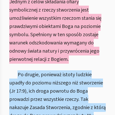
Jednym z celów składania ofiary
symbolicznej z rzeczy stworzenia jest
umożliwienie wszystkim rzeczom stania się
prawdziwymi obiektami Boga na poziomie
symbolu. Spełniony w ten sposób zostaje
warunek odszkodowania wymagany do
odnowy świata natury i przywrócenia jego
pierwotnej relacji z Bogiem.
Po drugie, ponieważ istoty ludzkie
upadły do poziomu niższego niż stworzenie
(Jr 17:9), ich droga powrotu do Boga
prowadzi przez wszystkie rzeczy. Tak
nakazuje Zasada Stworzenia, zgodnie z którą