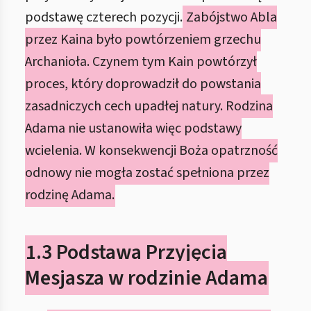
podstawę czterech pozycji.
Zabójstwo Abla
przez Kaina było powtórzeniem grzechu
Archanioła. Czynem tym Kain powtórzył
proces, który doprowadził do powstania
zasadniczych cech upadłej natury. Rodzina
Adama nie ustanowiła więc podstawy
wcielenia. W konsekwencji Boża opatrzność
odnowy nie mogła zostać spełniona przez
rodzinę Adama.
1.3 Podstawa Przyjęcia
Mesjasza w rodzinie Adama