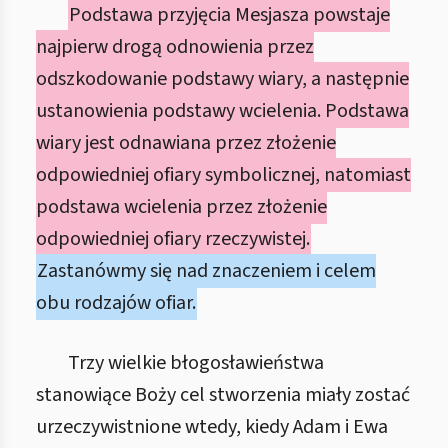
Podstawa przyjęcia Mesjasza powstaje
najpierw drogą odnowienia przez
odszkodowanie podstawy wiary, a następnie
ustanowienia podstawy wcielenia. Podstawa
wiary jest odnawiana przez złożenie
odpowiedniej ofiary symbolicznej, natomiast
podstawa wcielenia przez złożenie
odpowiedniej ofiary rzeczywistej.
Zastanówmy się nad znaczeniem i celem
obu rodzajów ofiar.
Trzy wielkie błogosławieństwa
stanowiące Boży cel stworzenia miały zostać
urzeczywistnione wtedy, kiedy Adam i Ewa