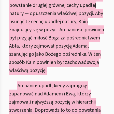
powstanie drugiej głównej cechy upadłej
natury — opuszczenia właściwej pozycji. Aby
usunąć tę cechę upadłej natury, Kain
znajdujący się w pozycji Archanioła, powinien
był przyjąć miłość Boga za pośrednictwem
Abla, który zajmował pozycję Adama,
szanując go jako Bożego pośrednika. W ten
sposób Kain powinien był zachować swoją
właściwą pozycję.
Archanioł upadł, kiedy zapragnął
zapanować nad Adamem i Ewą, którzy
zajmowali najwyższą pozycję w hierarchii
stworzenia. Doprowadziło to do powstania