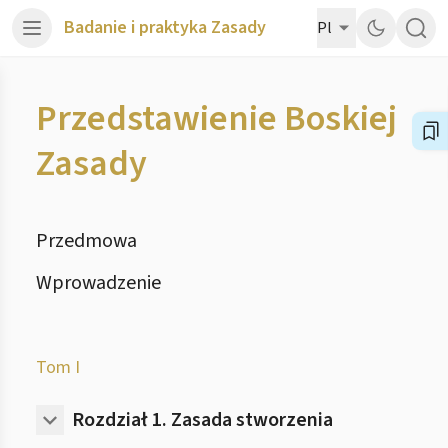
Badanie i praktyka Zasady
Pl
Przedstawienie Boskiej
Zasady
Przedmowa
Wprowadzenie
Tom I
Rozdział 1.
Zasada stworzenia