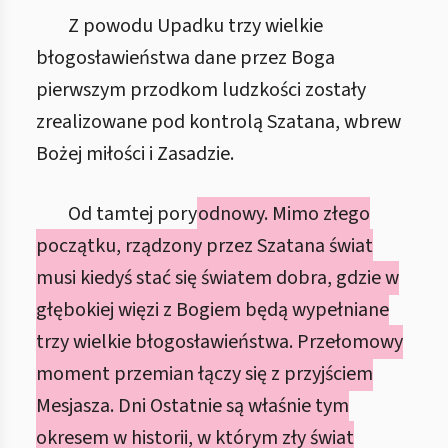
Z powodu Upadku trzy wielkie
błogosławieństwa dane przez Boga
pierwszym przodkom ludzkości zostały
zrealizowane pod kontrolą Szatana, wbrew
Bożej miłości i Zasadzie.
Od tamtej pory
odnowy. Mimo złego
początku, rządzony przez Szatana świat
musi kiedyś stać się światem dobra, gdzie w
głębokiej więzi z Bogiem będą wypełniane
trzy wielkie błogosławieństwa. Przełomowy
moment przemian łączy się z przyjściem
Mesjasza. Dni Ostatnie są właśnie tym
okresem w historii, w którym zły świat