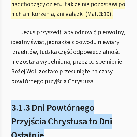
nadchodzący dzień... tak że nie pozostawi po
nich ani korzenia, ani gałązki (Mal. 3:19).
Jezus przyszedł, aby odnowić pierwotny,
idealny świat, jednakże z powodu niewiary
Izraelitów, ludzka część odpowiedzialności
nie została wypełniona, przez co spełnienie
Bożej Woli zostało przesunięte na czasy
powtórnego przyjścia Chrystusa.
3.1.3 Dni Powtórnego
Przyjścia Chrystusa to Dni
Ostatnie