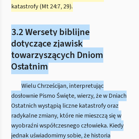
katastrofy (Mt 24:7, 29).
3.2 Wersety biblijne
dotyczące zjawisk
towarzyszących Dniom
Ostatnim
Wielu Chrześcijan, interpretując
dosłownie Pismo Święte, wierzy, że w Dniach
Ostatnich wystąpią liczne katastrofy oraz
radykalne zmiany, które nie mieszczą się w
wyobraźni współczesnego człowieka. Kiedy
jednak uświadomimy sobie, że historia