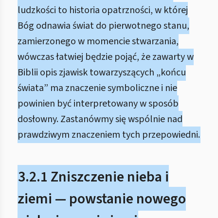
ludzkości to historia opatrzności, w której
Bóg odnawia świat do pierwotnego stanu,
zamierzonego w momencie stwarzania,
wówczas łatwiej będzie pojąć, że zawarty w
Biblii opis zjawisk towarzyszących „końcu
świata” ma znaczenie symboliczne i nie
powinien być interpretowany w sposób
dosłowny. Zastanówmy się wspólnie nad
prawdziwym znaczeniem tych przepowiedni.
3.2.1 Zniszczenie nieba i
ziemi — powstanie nowego