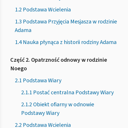
1.2 Podstawa Wcielenia
1.3 Podstawa Przyjęcia Mesjasza w rodzinie
Adama
1.4 Nauka płynąca z historii rodziny Adama
Część 2. Opatrzność odnowy w rodzinie
Noego
2.1 Podstawa Wiary
2.1.1 Postać centralna Podstawy Wiary
2.1.2 Obiekt ofiarny w odnowie
Podstawy Wiary
2.2 Podstawa Wcielenia