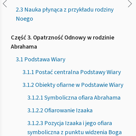
2.3 Nauka płynąca z przykładu rodziny
Noego
Część 3. Opatrzność Odnowy w rodzinie
Abrahama
3.1 Podstawa Wiary
3.1.1 Postać centralna Podstawy Wiary
3.1.2 Obiekty ofiarne w Podstawie Wiary
3.1.2.1 Symboliczna ofiara Abrahama
3.1.2.2 Ofiarowanie Izaaka
3.1.2.3 Pozycja Izaaka i jego ofiara
symboliczna z punktu widzenia Boga