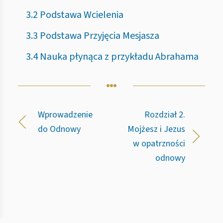
3.2 Podstawa Wcielenia
3.3 Podstawa Przyjęcia Mesjasza
3.4 Nauka płynąca z przykładu Abrahama
Wprowadzenie
Rozdział 2.
do Odnowy
Mojżesz i Jezus
w opatrzności
odnowy