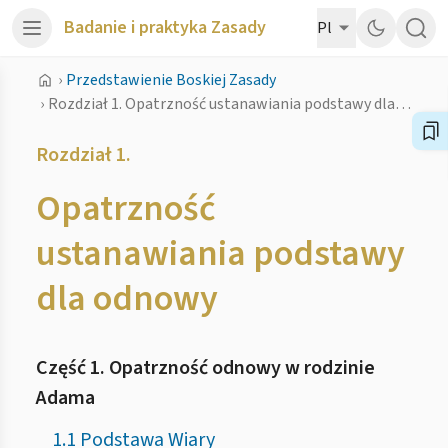
Badanie i praktyka Zasady
Pl
›
Przedstawienie Boskiej Zasady
›
Rozdział 1. Opatrzność ustanawiania podstawy dla odnowy
Rozdział 1.
Opatrzność
ustanawiania podstawy
dla odnowy
Część 1. Opatrzność odnowy w rodzinie
Adama
1.1 Podstawa Wiary