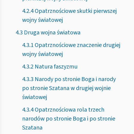
4.2.4 Opatrznościowe skutki pierwszej
wojny światowej
4.3 Druga wojna światowa
4.3.1 Opatrznościowe znaczenie drugiej
wojny światowej
4.3.2 Natura faszyzmu
4.3.3 Narody po stronie Boga i narody
po stronie Szatana w drugiej wojnie
światowej
4.3.4 Opatrznościowa rola trzech
narodów po stronie Boga i po stronie
Szatana