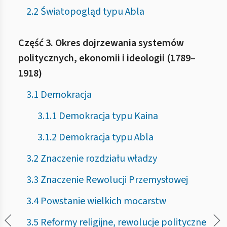
2.2 Światopogląd typu Abla
Część 3. Okres dojrzewania systemów
politycznych, ekonomii i ideologii (1789–
1918)
3.1 Demokracja
3.1.1 Demokracja typu Kaina
3.1.2 Demokracja typu Abla
3.2 Znaczenie rozdziału władzy
3.3 Znaczenie Rewolucji Przemysłowej
3.4 Powstanie wielkich mocarstw
3.5 Reformy religijne, rewolucje polityczne