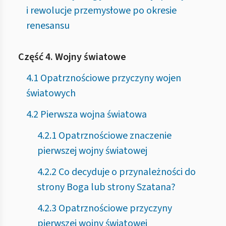
i rewolucje przemysłowe po okresie
renesansu
Część 4. Wojny światowe
4.1 Opatrznościowe przyczyny wojen
światowych
4.2 Pierwsza wojna światowa
4.2.1 Opatrznościowe znaczenie
pierwszej wojny światowej
4.2.2 Co decyduje o przynależności do
strony Boga lub strony Szatana?
4.2.3 Opatrznościowe przyczyny
pierwszej wojny światowej