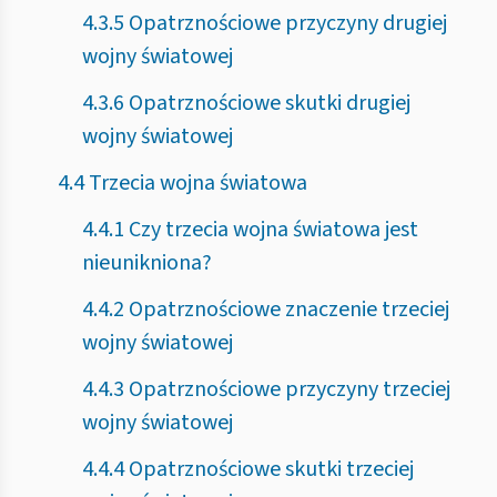
4.3.5 Opatrznościowe przyczyny drugiej
wojny światowej
4.3.6 Opatrznościowe skutki drugiej
wojny światowej
4.4 Trzecia wojna światowa
4.4.1 Czy trzecia wojna światowa jest
nieunikniona?
4.4.2 Opatrznościowe znaczenie trzeciej
wojny światowej
4.4.3 Opatrznościowe przyczyny trzeciej
wojny światowej
4.4.4 Opatrznościowe skutki trzeciej