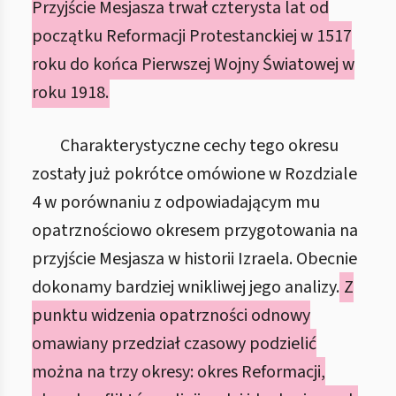
Przyjście Mesjasza trwał czterysta lat od
początku Reformacji Protestanckiej w 1517
roku do końca Pierwszej Wojny Światowej w
roku 1918.
Charakterystyczne cechy tego okresu
zostały już pokrótce omówione w Rozdziale
4 w porównaniu z odpowiadającym mu
opatrznościowo okresem przygotowania na
przyjście Mesjasza w historii Izraela. Obecnie
dokonamy bardziej wnikliwej jego analizy.
Z
punktu widzenia opatrzności odnowy
omawiany przedział czasowy podzielić
można na trzy okresy: okres Reformacji,