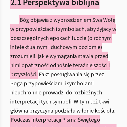
2.1 Perspektywa biblijna
Bóg objawia z wyprzedzeniem Swą Wolę
w przypowieściach i symbolach, aby żyjący w
poszczególnych epokach ludzie (o różnym
intelektualnym i duchowym poziomie)
zrozumieli, jakie wymagania stawia przed
nimi opatrzność odnośnie teraźniejszości i
przyszłości.
Fakt posługiwania się przez
Boga przypowieściami i symbolami
nieuchronnie prowadzi do rozbieżnych
interpretacji tych symboli. W tym też tkwi
główna przyczyna podziału w łonie kościoła.
Podczas interpretacji Pisma Świętego