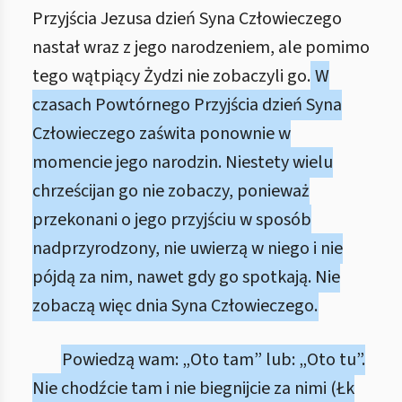
Przyjścia Jezusa dzień Syna Człowieczego
nastał wraz z jego narodzeniem, ale pomimo
tego wątpiący Żydzi nie zobaczyli go.
W
czasach Powtórnego Przyjścia dzień Syna
Człowieczego zaświta ponownie w
momencie jego narodzin. Niestety wielu
chrześcijan go nie zobaczy, ponieważ
przekonani o jego przyjściu w sposób
nadprzyrodzony, nie uwierzą w niego i nie
pójdą za nim, nawet gdy go spotkają. Nie
zobaczą więc dnia Syna Człowieczego.
Powiedzą wam: „Oto tam” lub: „Oto tu”.
Nie chodźcie tam i nie biegnijcie za nimi (Łk