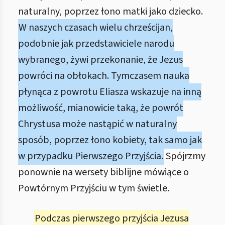
naturalny, poprzez łono matki jako dziecko.
W naszych czasach wielu chrześcijan,
podobnie jak przedstawiciele narodu
wybranego, żywi przekonanie, że Jezus
powróci na obłokach. Tymczasem nauka
płynąca z powrotu Eliasza wskazuje na inną
możliwość, mianowicie taką, że powrót
Chrystusa może nastąpić w naturalny
sposób, poprzez łono kobiety, tak samo jak
w przypadku Pierwszego Przyjścia.
Spójrzmy
ponownie na wersety biblijne mówiące o
Powtórnym Przyjściu w tym świetle.
Podczas pierwszego przyjścia Jezusa