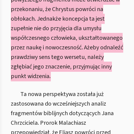
przekonaniu, że Chrystus powróci na
obłokach. Jednakże koncepcja ta jest
zupełnie nie do przyjęcia dla umysłu
współczesnego człowieka, ukształtowanego
przez naukę i nowoczesność. Ażeby odnaleźć
prawdziwy sens tego wersetu, należy
zgłębiać jego znaczenie, przyjmując inny
punkt widzenia.
Ta nowa perspektywa została już
zastosowana do wcześniejszych analiz
fragmentów biblijnych dotyczących Jana
Chrzciciela. Prorok Malachiasz
przepowiedział, że Eliasz powróci przed