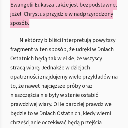
Ewangelii Łukasza także jest bezpodstawne,
jeżeli Chrystus przyjdzie w nadprzyrodzony
sposób.
Niektórzy bibliści interpretują powyższy
fragment w ten sposób, że udręki w Dniach
Ostatnich będą tak wielkie, że wszyscy
stracą wiarę. Jednakże w dziejach
opatrzności znajdujemy wiele przykładów na
to, że nawet najcięższe próby oraz
nieszczęścia nie były w stanie osłabić
prawdziwej wiary. O ile bardziej prawdziwe
będzie to w Dniach Ostatnich, kiedy wierni
chrześcijanie oczekiwać będą przejścia