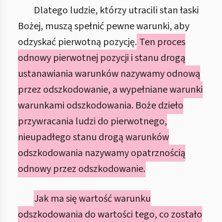
Dlatego ludzie, którzy utracili stan łaski
Bożej, muszą spełnić pewne warunki, aby
odzyskać pierwotną pozycję.
Ten proces
odnowy pierwotnej pozycji i stanu drogą
ustanawiania warunków nazywamy odnową
przez odszkodowanie, a wypełniane warunki
warunkami odszkodowania. Boże dzieło
przywracania ludzi do pierwotnego,
nieupadłego stanu drogą warunków
odszkodowania nazywamy opatrznością
odnowy przez odszkodowanie.
Jak ma się wartość warunku
odszkodowania do wartości tego, co zostało