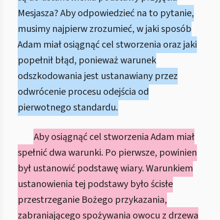
Mesjasza? Aby odpowiedzieć na to pytanie,
musimy najpierw zrozumieć, w jaki sposób
Adam miał osiągnąć cel stworzenia oraz jaki
popełnił błąd, ponieważ warunek
odszkodowania jest ustanawiany przez
odwrócenie procesu odejścia od
pierwotnego standardu.
Aby osiągnąć cel stworzenia Adam miał
spełnić dwa warunki. Po pierwsze, powinien
był ustanowić podstawę wiary. Warunkiem
ustanowienia tej podstawy było ścisłe
przestrzeganie Bożego przykazania,
zabraniającego spożywania owocu z drzewa