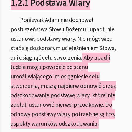
1.2.1 Podstawa Wiary
Ponieważ Adam nie dochował
posłuszeństwa Słowu Bożemu i upadł, nie
ustanowił podstawy wiary. Nie mógł więc
stać się doskonałym ucieleśnieniem Słowa,
ani osiągnąć celu stworzenia.
Aby upadli
ludzie mogli powrócić do stanu
umożliwiającego im osiągnięcie celu
stworzenia, muszą najpierw odnowić przez
odszkodowanie podstawę wiary, której nie
zdołali ustanowić pierwsi przodkowie. Do
odnowy podstawy wiary potrzebne są trzy
aspekty warunków odszkodowania.