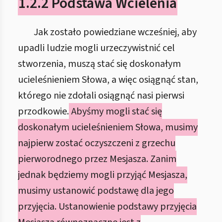
1.2.2 Podstawa Wcielenia
Jak zostało powiedziane wcześniej, aby
upadli ludzie mogli urzeczywistnić cel
stworzenia, muszą stać się doskonałym
ucieleśnieniem Słowa, a więc osiągnąć stan,
którego nie zdołali osiągnąć nasi pierwsi
przodkowie.
Abyśmy mogli stać się
doskonałym ucieleśnieniem Słowa, musimy
najpierw zostać oczyszczeni z grzechu
pierworodnego przez Mesjasza. Zanim
jednak będziemy mogli przyjąć Mesjasza,
musimy ustanowić podstawę dla jego
przyjęcia. Ustanowienie podstawy przyjęcia