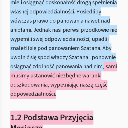
mieli osiągnąć doskonałość drogą spełnienia
własnej odpowiedzialności. Posiedliby
wówczas prawo do panowania nawet nad
aniołami. Jednak nasi pierwsi przodkowie nie
wypełnili swej odpowiedzialności, upadli i
znaleźli się pod panowaniem Szatana. Aby
uwolnić się spod władzy Szatana i ponownie
osiągnąć zdolność panowania nad nim,
sami
musimy ustanowić niezbędne warunki
odszkodowania, wypełniając naszą część
odpowiedzialności.
1.2 Podstawa Przyjęcia