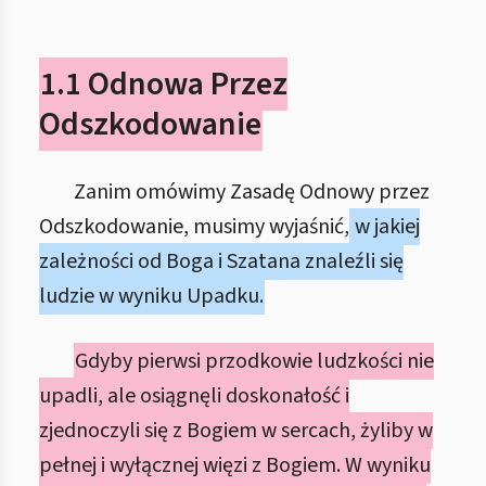
1.1 Odnowa Przez
Odszkodowanie
Zanim omówimy Zasadę Odnowy przez
Odszkodowanie, musimy wyjaśnić,
w jakiej
zależności od Boga i Szatana znaleźli się
ludzie w wyniku Upadku.
Gdyby pierwsi przodkowie ludzkości nie
upadli, ale osiągnęli doskonałość i
zjednoczyli się z Bogiem w sercach, żyliby w
pełnej i wyłącznej więzi z Bogiem. W wyniku