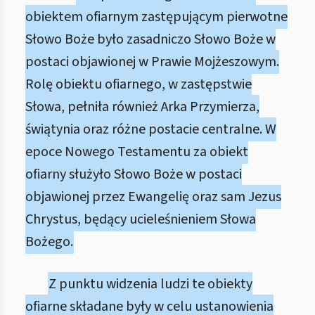
obiektem ofiarnym zastępującym pierwotne
Słowo Boże było zasadniczo Słowo Boże w
postaci objawionej w Prawie Mojżeszowym.
Rolę obiektu ofiarnego, w zastępstwie
Słowa, pełniła również Arka Przymierza,
świątynia oraz różne postacie centralne. W
epoce Nowego Testamentu za obiekt
ofiarny służyło Słowo Boże w postaci
objawionej przez Ewangelię oraz sam Jezus
Chrystus, będący ucieleśnieniem Słowa
Bożego.
Z punktu widzenia ludzi te obiekty
ofiarne składane były w celu ustanowienia