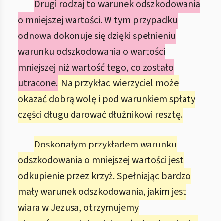
Drugi rodzaj to warunek odszkodowania
o mniejszej wartości. W tym przypadku
odnowa dokonuje się dzięki spełnieniu
warunku odszkodowania o wartości
mniejszej niż wartość tego, co zostało
utracone.
Na przykład wierzyciel może
okazać dobrą wolę i pod warunkiem spłaty
części długu darować dłużnikowi resztę.
Doskonałym przykładem warunku
odszkodowania o mniejszej wartości jest
odkupienie przez krzyż. Spełniając bardzo
mały warunek odszkodowania, jakim jest
wiara w Jezusa, otrzymujemy