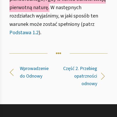
pierwotną naturę.
W następnych
rozdziałach wyjaśnimy, w jaki sposób ten
warunek może zostać spełniony (patrz
Podstawa 1.2
).
Wprowadzenie
Część 2. Przebieg
do Odnowy
opatrzności
odnowy