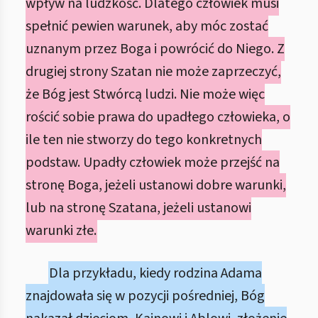
wpływ na ludzkość. Dlatego człowiek musi
spełnić pewien warunek, aby móc zostać
uznanym przez Boga i powrócić do Niego. Z
drugiej strony Szatan nie może zaprzeczyć,
że Bóg jest Stwórcą ludzi. Nie może więc
rościć sobie prawa do upadłego człowieka, o
ile ten nie stworzy do tego konkretnych
podstaw. Upadły człowiek może przejść na
stronę Boga, jeżeli ustanowi dobre warunki,
lub na stronę Szatana, jeżeli ustanowi
warunki złe.
Dla przykładu, kiedy rodzina Adama
znajdowała się w pozycji pośredniej, Bóg