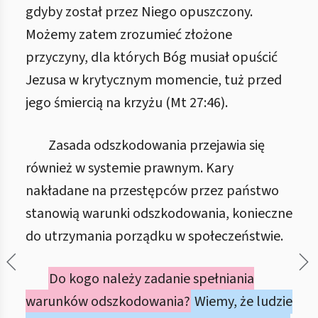
gdyby został przez Niego opuszczony.
Możemy zatem zrozumieć złożone
przyczyny, dla których Bóg musiał opuścić
Jezusa w krytycznym momencie, tuż przed
jego śmiercią na krzyżu (Mt 27:46).
Zasada odszkodowania przejawia się
również w systemie prawnym. Kary
nakładane na przestępców przez państwo
stanowią warunki odszkodowania, konieczne
do utrzymania porządku w społeczeństwie.
Do kogo należy zadanie spełniania
warunków odszkodowania?
Wiemy, że ludzie