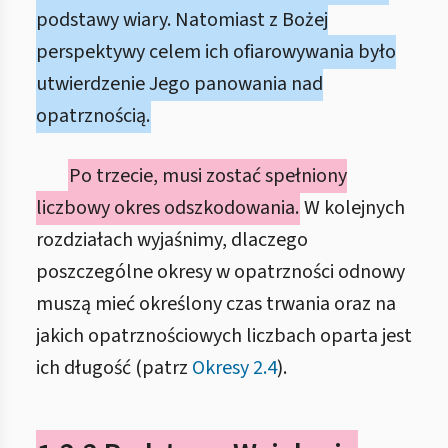
podstawy wiary. Natomiast z Bożej
perspektywy celem ich ofiarowywania było
utwierdzenie Jego panowania nad
opatrznością.
Po trzecie, musi zostać spełniony
liczbowy okres odszkodowania.
W kolejnych
rozdziałach wyjaśnimy, dlaczego
poszczególne okresy w opatrzności odnowy
muszą mieć określony czas trwania oraz na
jakich opatrznościowych liczbach oparta jest
ich długość (patrz
Okresy 2.4
).