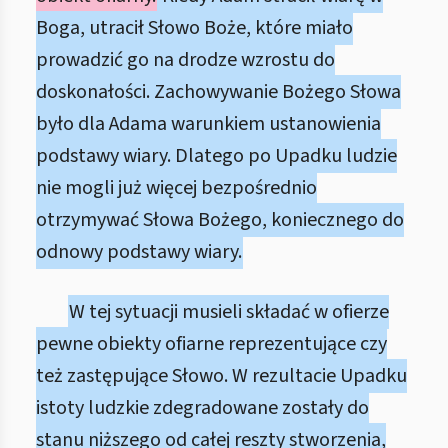
Boga, utracił Słowo Boże, które miało
prowadzić go na drodze wzrostu do
doskonałości. Zachowywanie Bożego Słowa
było dla Adama warunkiem ustanowienia
podstawy wiary. Dlatego po Upadku ludzie
nie mogli już więcej bezpośrednio
otrzymywać Słowa Bożego, koniecznego do
odnowy podstawy wiary.
W tej sytuacji musieli składać w ofierze
pewne obiekty ofiarne reprezentujące czy
też zastępujące Słowo. W rezultacie Upadku
istoty ludzkie zdegradowane zostały do
stanu niższego od całej reszty stworzenia,