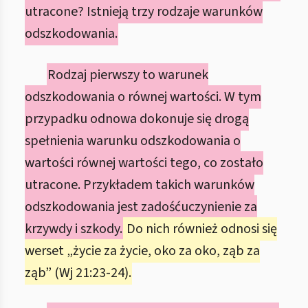
utracone? Istnieją trzy rodzaje warunków
odszkodowania.
Rodzaj pierwszy to warunek
odszkodowania o równej wartości. W tym
przypadku odnowa dokonuje się drogą
spełnienia warunku odszkodowania o
wartości równej wartości tego, co zostało
utracone. Przykładem takich warunków
odszkodowania jest zadośćuczynienie za
krzywdy i szkody.
Do nich również odnosi się
werset „życie za życie, oko za oko, ząb za
ząb” (Wj 21:23-24).