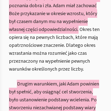
poznania dobra i zła. Adam miał zachować
Boże przykazanie w okresie wzrostu, który
był czasem danym mu na wypełnienie
własnej części odpowiedzialności.
Okres ten
opiera się na pewnych liczbach, które mają
opatrznościowe znaczenie. Dlatego okres
wzrastania można rozumieć jako czas
przeznaczony na wypełnienie pewnych
warunków określonych przez liczby.
Drugim warunkiem, jaki Adam powinien
był spełnić, aby osiągnąć cel stworzenia,
było ustanowienie podstawy wcielenia. Po
stworzeniu niezachwianej podstawy wiary