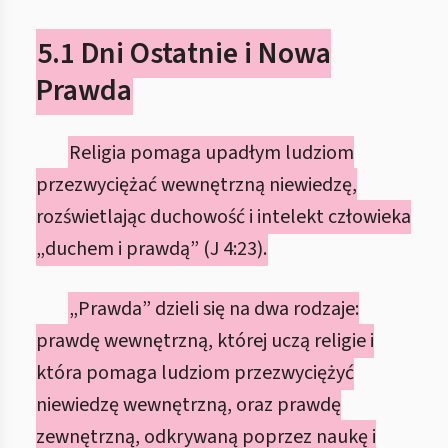
5.1 Dni Ostatnie i Nowa
Prawda
Religia pomaga upadłym ludziom
przezwyciężać wewnętrzną niewiedzę,
rozświetlając duchowość i intelekt człowieka
„duchem i prawdą” (J 4:23).
„Prawda” dzieli się na dwa rodzaje:
prawdę wewnętrzną, której uczą religie i
która pomaga ludziom przezwyciężyć
niewiedzę wewnętrzną, oraz prawdę
zewnętrzną, odkrywaną poprzez naukę i