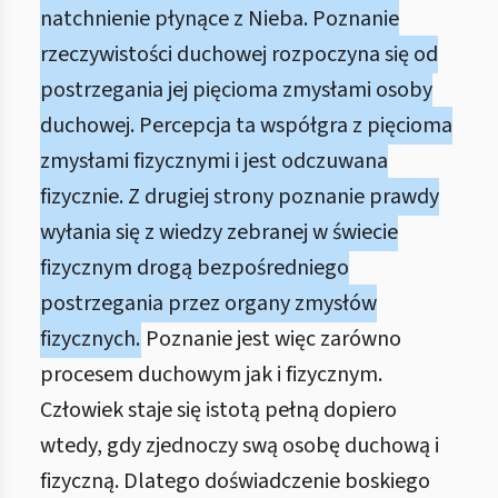
natchnienie płynące z Nieba. Poznanie
rzeczywistości duchowej rozpoczyna się od
postrzegania jej pięcioma zmysłami osoby
duchowej. Percepcja ta współgra z pięcioma
zmysłami fizycznymi i jest odczuwana
fizycznie. Z drugiej strony poznanie prawdy
wyłania się z wiedzy zebranej w świecie
fizycznym drogą bezpośredniego
postrzegania przez organy zmysłów
fizycznych.
Poznanie jest więc zarówno
procesem duchowym jak i fizycznym.
Człowiek staje się istotą pełną dopiero
wtedy, gdy zjednoczy swą osobę duchową i
fizyczną. Dlatego doświadczenie boskiego