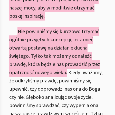
naszej mocy, aby w modlitwie otrzymać
boską inspirację.
Nie powinniśmy się kurczowo trzymać
ogólnie przyjętych koncepcji, lecz mieć
otwartą postawę na działanie ducha
świętego. Tylko tak możemy odnaleźć
prawdę, która będzie nas prowadzić przez
opatrzność nowego wieku.
Kiedy uważamy,
że odkryliśmy prawdę, powinniśmy się
upewnić, czy doprowadzi nas ona do Boga
czy nie. Głęboko analizując swoje życie,
powinniśmy sprawdzać, czy wypełnia ona
naszą duszę prawdziwym szczęściem. Tylko