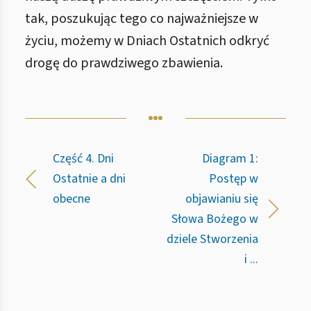
tak, poszukując tego co najważniejsze w
życiu, możemy w Dniach Ostatnich odkryć
drogę do prawdziwego zbawienia.
Część 4. Dni
Diagram 1:
Ostatnie a dni
Postęp w
obecne
objawianiu się
Słowa Bożego w
dziele Stworzenia
i ...