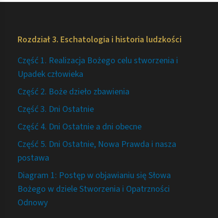
Rozdział 3. Eschatologia i historia ludzkości
Część 1. Realizacja Bożego celu stworzenia i
Upadek człowieka
Część 2. Boże dzieło zbawienia
Część 3. Dni Ostatnie
Część 4. Dni Ostatnie a dni obecne
Część 5. Dni Ostatnie, Nowa Prawda i nasza
postawa
Diagram 1: Postęp w objawianiu się Słowa
Bożego w dziele Stworzenia i Opatrzności
Odnowy