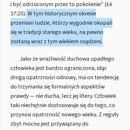
i być odrzuconym przez to pokolenie” (Łk
17:25).
W tym historycznym okresie
przemian ludzie, którzy wygodnie okopali
się w tradycji starego wieku, na pewno
zostaną wraz z tym wiekiem osądzeni.
Jako że wrażliwość duchowa upadłego
człowieka jest bardzo ograniczona, idąc
drogą opatrzności odnowy, ma on tendencję
do trzymania się formalnych aspektów
prawdy — nie ducha, lecz jej litery. Człowiek
taki niechętnie dostosowuje się do tego, co
przynosi opatrzność nowego wieku. Z reguły
zbyt mocno jest przywiązany do