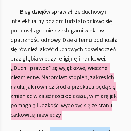
Bieg dziejów sprawiał, że duchowy i
intelektualny poziom ludzi stopniowo się
podnosił zgodnie z zasługami wieku w
opatrzności odnowy. Dzięki temu podnosiła
się również jakość duchowych doświadczeń
oraz głębia wiedzy religijnej i naukowej.
„Duch i prawda” są wyjątkowe, wieczne i
niezmienne. Natomiast stopień, zakres ich
nauki, jak również środki przekazu będą się
zmieniać w zależności od czasu, w miarę jak
pomagają ludzkości wydobyć się ze stanu
całkowitej niewiedzy.