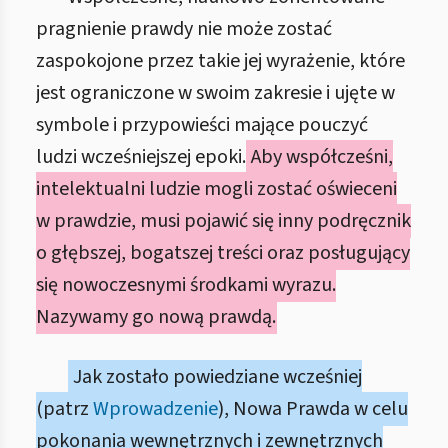
pragnienie prawdy nie może zostać
zaspokojone przez takie jej wyrażenie, które
jest ograniczone w swoim zakresie i ujęte w
symbole i przypowieści mające pouczyć
ludzi wcześniejszej epoki.
Aby współcześni,
intelektualni ludzie mogli zostać oświeceni
w prawdzie, musi pojawić się inny podręcznik
o głębszej, bogatszej treści oraz posługujący
się nowoczesnymi środkami wyrazu.
Nazywamy go nową prawdą.
Jak zostało powiedziane wcześniej
(patrz
Wprowadzenie
), Nowa Prawda w celu
pokonania wewnętrznych i zewnętrznych