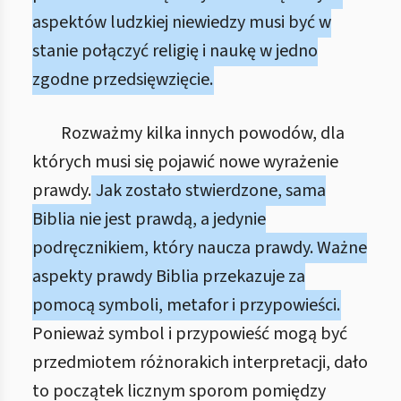
aspektów ludzkiej niewiedzy musi być w
stanie połączyć religię i naukę w jedno
zgodne przedsięwzięcie.
Rozważmy kilka innych powodów, dla
których musi się pojawić nowe wyrażenie
prawdy.
Jak zostało stwierdzone, sama
Biblia nie jest prawdą, a jedynie
podręcznikiem, który naucza prawdy. Ważne
aspekty prawdy Biblia przekazuje za
pomocą symboli, metafor i przypowieści.
Ponieważ symbol i przypowieść mogą być
przedmiotem różnorakich interpretacji, dało
to początek licznym sporom pomiędzy