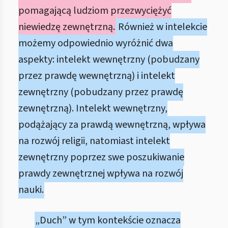
pomagającą ludziom przezwyciężyć
niewiedzę zewnętrzną.
Również w intelekcie
możemy odpowiednio wyróżnić dwa
aspekty: intelekt wewnętrzny (pobudzany
przez prawdę wewnętrzną) i intelekt
zewnętrzny (pobudzany przez prawdę
zewnętrzną). Intelekt wewnętrzny,
podążający za prawdą wewnętrzną, wpływa
na rozwój religii, natomiast intelekt
zewnętrzny poprzez swe poszukiwanie
prawdy zewnętrznej wpływa na rozwój
nauki.
„Duch” w tym kontekście oznacza