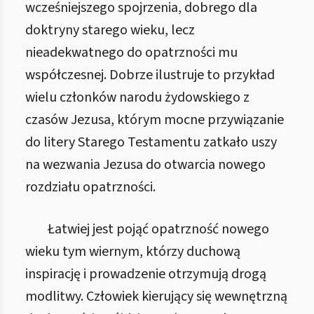
wcześniejszego spojrzenia, dobrego dla
doktryny starego wieku, lecz
nieadekwatnego do opatrzności mu
współczesnej. Dobrze ilustruje to przykład
wielu członków narodu żydowskiego z
czasów Jezusa, którym mocne przywiązanie
do litery Starego Testamentu zatkało uszy
na wezwania Jezusa do otwarcia nowego
rozdziału opatrzności.
Łatwiej jest pojąć opatrzność nowego
wieku tym wiernym, którzy duchową
inspirację i prowadzenie otrzymują drogą
modlitwy. Człowiek kierujący się wewnętrzną