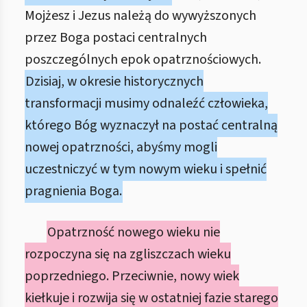
Mojżesz i Jezus należą do wywyższonych
przez Boga postaci centralnych
poszczególnych epok opatrznościowych.
Dzisiaj, w okresie historycznych
transformacji musimy odnaleźć człowieka,
którego Bóg wyznaczył na postać centralną
nowej opatrzności, abyśmy mogli
uczestniczyć w tym nowym wieku i spełnić
pragnienia Boga.
Opatrzność nowego wieku nie
rozpoczyna się na zgliszczach wieku
poprzedniego. Przeciwnie, nowy wiek
kiełkuje i rozwija się w ostatniej fazie starego