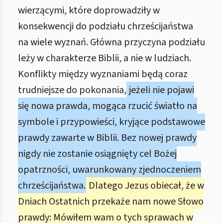
wierzącymi, które doprowadziły w
konsekwencji do podziału chrześcijaństwa
na wiele wyznań. Główna przyczyna podziału
leży w charakterze Biblii, a nie w ludziach.
Konflikty między wyznaniami będą coraz
trudniejsze do pokonania,
jeżeli nie pojawi
się nowa prawda, mogąca rzucić światło na
symbole i przypowieści, kryjące podstawowe
prawdy zawarte w Biblii. Bez nowej prawdy
nigdy nie zostanie osiągnięty cel Bożej
opatrzności, uwarunkowany zjednoczeniem
chrześcijaństwa.
Dlatego Jezus obiecał, że w
Dniach Ostatnich przekaże nam nowe Słowo
prawdy: Mówiłem wam o tych sprawach w