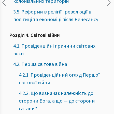
колоніальних територій
3.5. Реформи в релігії і революції в
політиці та економіці після Ренесансу
Розділ 4. Світові війни
4.1. Провіденційні причини світових
воєн
4.2. Перша світова війна
4.2.1. Провіденційний огляд Першої
світової війни
4.2.2. Що визначає належність до
сторони Бога, а що — до сторони
сатани?