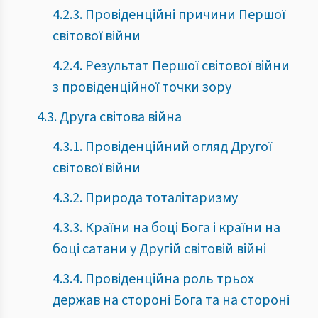
4.2.3. Провіденційні причини Першої
світової війни
4.2.4. Результат Першої світової війни
з провіденційної точки зору
4.3. Друга світова війна
4.3.1. Провіденційний огляд Другої
світової війни
4.3.2. Природа тоталітаризму
4.3.3. Країни на боці Бога і країни на
боці сатани у Другій світовій війні
4.3.4. Провіденційна роль трьох
держав на стороні Бога та на стороні