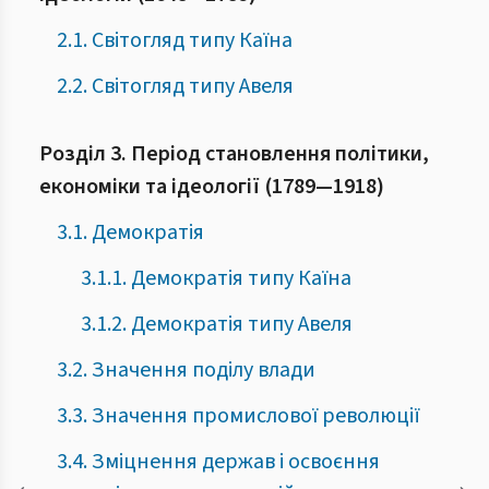
2.1. Світогляд типу Каїна
2.2. Світогляд типу Авеля
Розділ 3. Період становлення політики,
економіки та ідеології (1789—1918)
3.1. Демократія
3.1.1. Демократія типу Каїна
3.1.2. Демократія типу Авеля
3.2. Значення поділу влади
3.3. Значення промислової революції
3.4. Зміцнення держав і освоєння