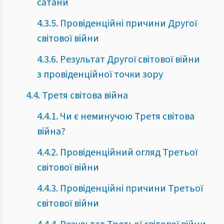
сатани
4.3.5. Провіденційні причини Другої
світової війни
4.3.6. Результат Другої світової війни
з провіденційної точки зору
4.4. Третя світова війна
4.4.1. Чи є неминучою Третя світова
війна?
4.4.2. Провіденційний огляд Третьої
світової війни
4.4.3. Провіденційні причини Третьої
світової війни