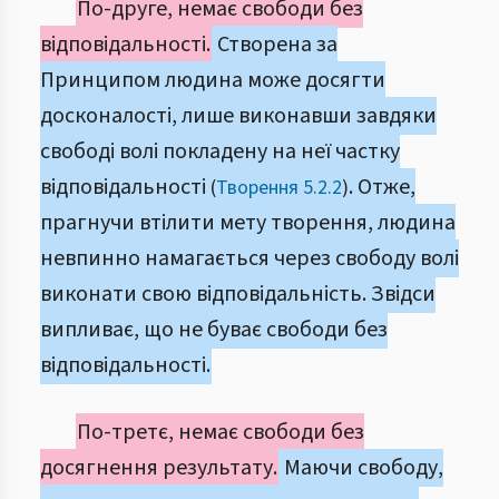
По-друге, немає свободи без
відповідальності.
Створена за
Принципом людина може досягти
досконалості, лише виконавши завдяки
свободі волі покладену на неї частку
відповідальності
. Отже,
(
Творення 5.2.2
)
прагнучи втілити мету творення, людина
невпинно намагається через свободу волі
виконати свою відповідальність. Звідси
випливає, що не буває свободи без
відповідальності.
По-третє, немає свободи без
досягнення результату.
Маючи свободу,