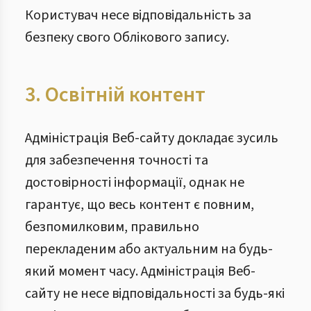
Користувач несе відповідальність за
безпеку свого Облікового запису.
3. Освітній контент
Адміністрація Веб-сайту докладає зусиль
для забезпечення точності та
достовірності інформації, однак не
гарантує, що весь контент є повним,
безпомилковим, правильно
перекладеним або актуальним на будь-
який момент часу. Адміністрація Веб-
сайту не несе відповідальності за будь-які