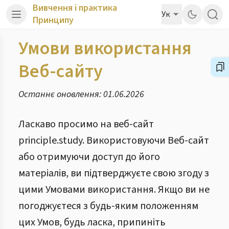
Вивчення і практика
Ук
Принципу
Умови використання
Веб-сайту
Останнє оновлення: 01.06.2026
Ласкаво просимо на веб-сайт
principle.study. Використовуючи Веб-сайт
або отримуючи доступ до його
матеріалів, ви підтверджуєте свою згоду з
цими Умовами використання. Якщо ви не
погоджуєтеся з будь-яким положенням
цих Умов, будь ласка, припиніть