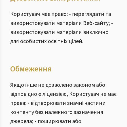
Користувач має право: - переглядати та
використовувати матеріали Веб-сайту; -
використовувати матеріали виключно
для особистих освітніх цілей.
Обмеження
Якщо інше не дозволено законом або
відповідною ліцензією, Користувач не має
права: - відтворювати значні частини
контенту без належного зазначення
джерела; - поширювати або