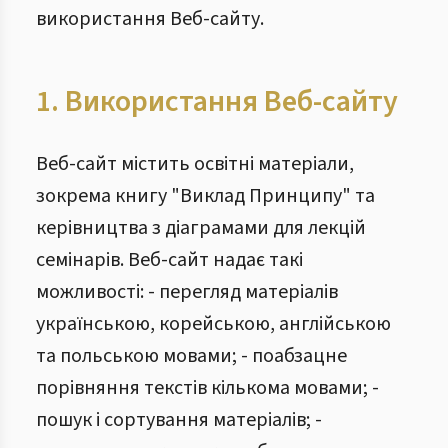
використання Веб-сайту.
1. Використання Веб-сайту
Веб-сайт містить освітні матеріали,
зокрема книгу "Виклад Принципу" та
керівництва з діаграмами для лекцій
семінарів. Веб-сайт надає такі
можливості: - перегляд матеріалів
українською, корейською, англійською
та польською мовами; - поабзацне
порівняння текстів кількома мовами; -
пошук і сортування матеріалів; -