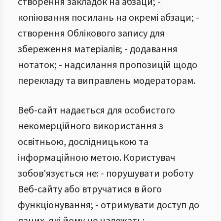
створення закладок на абзаци; -
копіювання посилань на окремі абзаци; -
створення Облікового запису для
збереження матеріалів; - додавання
нотаток; - надсилання пропозицій щодо
перекладу та виправлень модераторам.
Веб-сайт надається для особистого
некомерційного використання з
освітньою, дослідницькою та
інформаційною метою. Користувач
зобов'язується не: - порушувати роботу
Веб-сайту або втручатися в його
функціонування; - отримувати доступ до