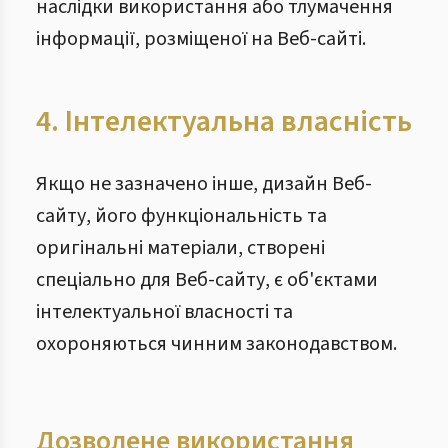
наслідки використання або тлумачення
інформації, розміщеної на Веб-сайті.
4. Інтелектуальна власність
Якщо не зазначено інше, дизайн Веб-
сайту, його функціональність та
оригінальні матеріали, створені
спеціально для Веб-сайту, є об'єктами
інтелектуальної власності та
охороняються чинним законодавством.
Дозволене використання