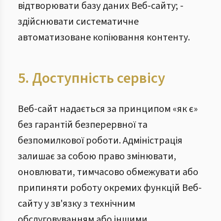
відтворювати базу даних Веб-сайту; -
здійснювати систематичне
автоматизоване копіювання контенту.
5. Доступність сервісу
Веб-сайт надається за принципом «як є»
без гарантій безперервної та
безпомилкової роботи. Адміністрація
залишає за собою право змінювати,
оновлювати, тимчасово обмежувати або
припиняти роботу окремих функцій Веб-
сайту у зв'язку з технічним
обслуговуванням або іншими