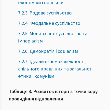
економіки і політики
7.2.3. Родове суспільство
7.2.4. Феодальне суспільство
7.2.5. Монархічне суспільство та
імперіалізм
7.2.6. Демократія і соціалізм
7.2.7. Ідеали взаємозалежності,
спільного правління та загальної
етики і комунізм
Таблиця 3. Розвиток історії з точки зору
провидіння відновлення