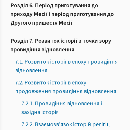
Розділ 6. Період приготування до
приходу Месії і період приготування до
Другого пришестя Месії
Розділ 7. Розвиток історії з точки зору
провидіння відновлення
7.1. Розвиток історії в епоху провидіння
відновлення
7.2. Розвиток історії в епоху
продовження провидіння відновлення
7.2.1. Провидіння відновлення і
західна історія
7.2.2. Взаємозв'язок історій релігії,