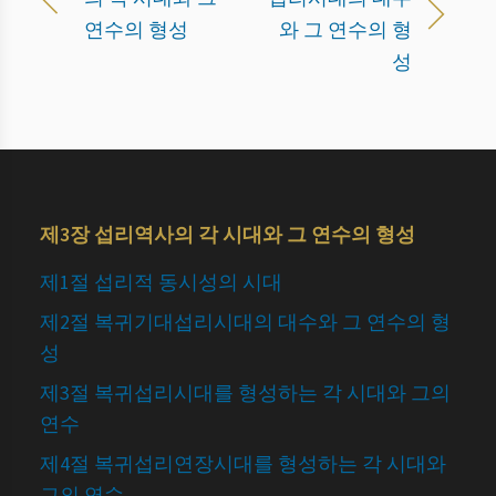
연수의 형성
와 그 연수의 형
성
제3장 섭리역사의 각 시대와 그 연수의 형성
제1절 섭리적 동시성의 시대
제2절 복귀기대섭리시대의 대수와 그 연수의 형
성
제3절 복귀섭리시대를 형성하는 각 시대와 그의
연수
제4절 복귀섭리연장시대를 형성하는 각 시대와
그의 연수