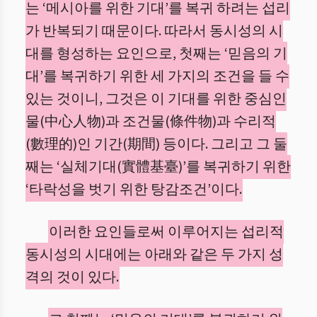
는 ‘메시아를 위한 기대’를 복귀 하려는 섭리
가 반복되기 때문이다. 따라서 동시성의 시
대를 형성하는 요인으로, 첫째는 ‘믿음의 기
대’를 복귀하기 위한 세 가지의 조건을 들 수
있는 것이니, 그것은 이 기대를 위한 중심인
물(中心人物)과 조건물(條件物)과 수리적
(數理的)인 기간(期間) 등이다. 그리고 그 둘
째는 ‘실체기대(實體基臺)’를 복귀하기 위한
‘타락성을 벗기 위한 탕감조건’이다.
이러한 요인들로써 이루어지는 섭리적
동시성의 시대에는 아래와 같은 두 가지 성
격의 것이 있다.