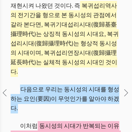
재현시켜 나왔던 것이다. 즉
복귀섭리역사
의 전기간을 형으로 본 동시성의 관점에서
갈라 본다면, 복귀기대섭리시대(復歸基臺
攝理時代)는 상징적 동시성의 시대요, 복귀
섭리시대(復歸攝理時代)는 형상적 동시성
의 시대이며, 복귀섭리연장시대(復歸攝理
延長時代)는 실체적 동시성의 시대인 것이
다.
다음으로 우리는 동시성의 시대를 형성
하는 요인(要因)이 무엇인가를 알아야 하겠
다.
이처럼
동시성의 시대가 반복되는 이유