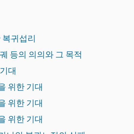
한 복귀섭리
법궤 등의 의의와 그 목적
 기대
을 위한 기대
을 위한 기대
을 위한 기대