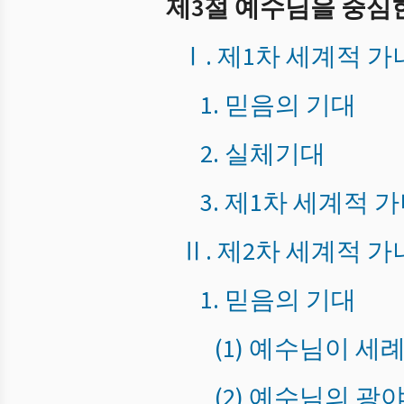
제3절 예수님을 중심
Ⅰ. 제1차 세계적 
1. 믿음의 기대
2. 실체기대
3. 제1차 세계적
Ⅱ. 제2차 세계적 
1. 믿음의 기대
(1) 예수님이 
(2) 예수님의 광