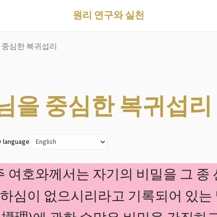
원리 연구와 실천
 중심한 복귀섭리
님을 중심한 복귀섭리
y language
 주 여호와께서는 자기의 비밀을 그 
하심이 없으시리라고 기록되어 있는 