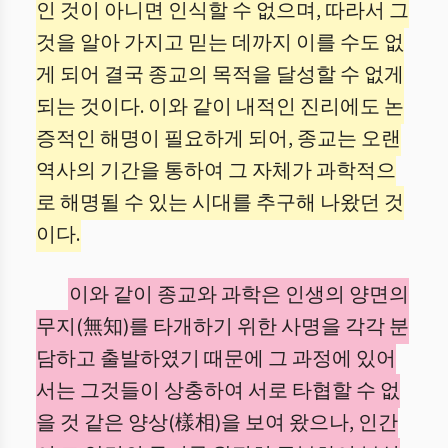
인 것이 아니면 인식할 수 없으며, 따라서 그
것을 알아 가지고 믿는 데까지 이를 수도 없
게 되어 결국 종교의 목적을 달성할 수 없게
되는 것이다. 이와 같이 내적인 진리에도 논
증적인 해명이 필요하게 되어, 종교는 오랜
역사의 기간을 통하여 그 자체가 과학적으
로 해명될 수 있는 시대를 추구해 나왔던 것
이다.
이와 같이 종교와 과학은 인생의 양면의
무지(無知)를 타개하기 위한 사명을 각각 분
담하고 출발하였기 때문에 그 과정에 있어
서는 그것들이 상충하여 서로 타협할 수 없
을 것 같은 양상(樣相)을 보여 왔으나, 인간