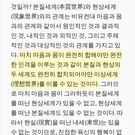
것일까? 본질세계(本質世界)와 현상세계
(現象世界)와의 관계는 비유컨대 마음과 몸
과의 관계와 같아서 원인적인 것과 결과적
인 것, 내적인 것과 외적인 것, 그리고 주체
적인 것과 대상적인 것의 관계를 가지고 있
다.
마치 마음과 몸이 완전히 합해야만 완전
한 인격을 이루는 것과 같이 본질과 현상의
두 세계도 완전히 합치되어야만 이상세계
(理想世界)를 이룰 수 있는 것이다.
그러므
로 마치 마음과 몸이 그러하듯이 본질세계
를 떠난 현상세계가 있을 수 없고, 현상세계
를 떠난 본질세계도 있을 수 없는 것이다. 따
라서 현실(現實)을 떠난 내세(來世)는 있을
수 없는 것이므로, 진정한 육신의 행복이 없