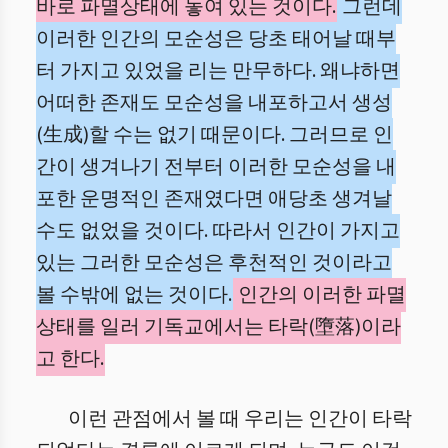
바로 파멸상태에 놓여 있는 것이다.
그런데
이러한 인간의 모순성은 당초 태어날 때부
터 가지고 있었을 리는 만무하다. 왜냐하면
어떠한 존재도 모순성을 내포하고서 생성
(生成)할 수는 없기 때문이다. 그러므로 인
간이 생겨나기 전부터 이러한 모순성을 내
포한 운명적인 존재였다면 애당초 생겨날
수도 없었을 것이다. 따라서 인간이 가지고
있는 그러한 모순성은 후천적인 것이라고
볼 수밖에 없는 것이다.
인간의 이러한 파멸
상태를 일러 기독교에서는 타락(墮落)이라
고 한다.
이런 관점에서 볼 때 우리는 인간이 타락