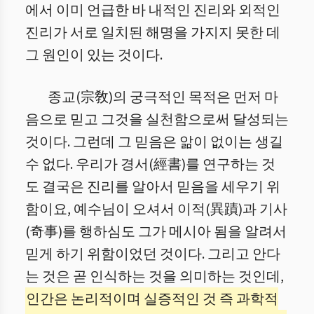
에서 이미 언급한 바 내적인 진리와 외적인
진리가 서로 일치된 해명을 가지지 못한 데
그 원인이 있는 것이다.
종교(宗敎)의 궁극적인 목적은 먼저 마
음으로 믿고 그것을 실천함으로써 달성되는
것이다. 그런데 그 믿음은 앎이 없이는 생길
수 없다. 우리가 경서(經書)를 연구하는 것
도 결국은 진리를 알아서 믿음을 세우기 위
함이요, 예수님이 오셔서 이적(異蹟)과 기사
(奇事)를 행하심도 그가 메시아 됨을 알려서
믿게 하기 위함이었던 것이다. 그리고 안다
는 것은 곧 인식하는 것을 의미하는 것인데,
인간은 논리적이며 실증적인 것 즉 과학적