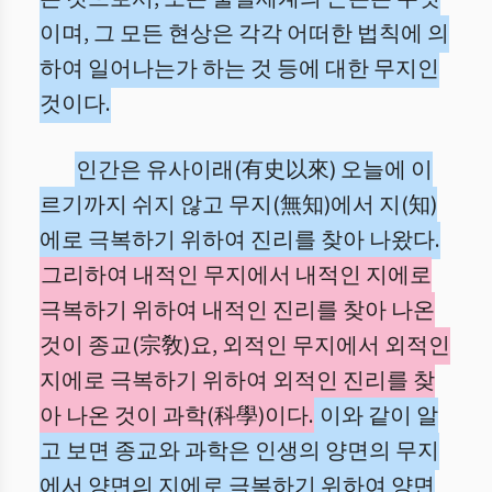
이며, 그 모든 현상은 각각 어떠한 법칙에 의
하여 일어나는가 하는 것 등에 대한 무지인
것이다.
인간은 유사이래(有史以來) 오늘에 이
르기까지 쉬지 않고 무지(無知)에서 지(知)
에로 극복하기 위하여 진리를 찾아 나왔다.
그리하여 내적인 무지에서 내적인 지에로
극복하기 위하여 내적인 진리를 찾아 나온
것이 종교(宗敎)요, 외적인 무지에서 외적인
지에로 극복하기 위하여 외적인 진리를 찾
아 나온 것이 과학(科學)이다.
이와 같이 알
고 보면 종교와 과학은 인생의 양면의 무지
에서 양면의 지에로 극복하기 위하여 양면