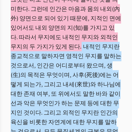
미한다. 그런데 인간은 마음과 몸의 내외(內
外) 양면으로 되어 있기 때문에, 지적인 면에
있어서도 내외 양면의 지(知)를 가지고 있
다. 따라서 무지에도 내적인 무지와 외적인
무지의 두 가지가 있게 된다.
내적인 무지란
종교적으로 말하자면 영적인 무지를 말하는
것으로서, 인간은 어디로부터 왔으며, 생
(生)의 목적은 무엇이며, 사후(死後)에는 어
떻게 되는가, 그리고 내세(來世)와 하나님에
대한 존재 여부, 또 위에서도 말한 바와 같이
선과 악은 무엇인가 하는 문제 등에 대한 무
지인 것이다. 그리고 외적인 무지란 인간의
육신을 비롯한 자연계에 대한 무지를 말하
는 것으로서, 모든 물질세계의 근본은 무엇