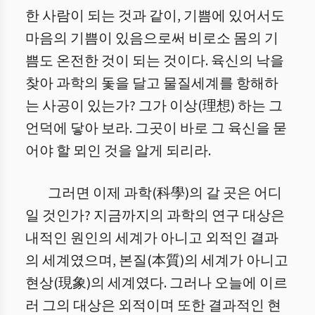
한 사람이 되는 것과 같이, 기쁨에 있어서도
마음의 기쁨이 있음으로써 비로소 몸의 기
쁨도 온전한 것이 되는 것이다. 육신의 낙을
찾아 과학의 돛을 달고 물질세계를 항해하
는 사공이 있는가? 그가 이상(理想) 하는 그
언덕에 닿아 보라. 그곳이 바로 그 육신을 묻
어야 할 뫼인 것을 알게 되리라.
그러면 이제 과학(科學)의 갈 곳은 어디
일 것인가? 지금까지의 과학의 연구 대상은
내적인 원인의 세계가 아니고 외적인 결과
의 세계였으며, 본질(本質)의 세계가 아니고
현상(現象)의 세계였다. 그러나 오늘에 이르
러 그의 대상은 외적이며 또한 결과적인 현