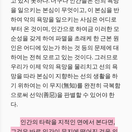
고 있지 못하다. 더구나 인간들은 선의 욕망
을 일으키는 본심이 무엇이고, 이 본심을 반
하여 악의 욕망을 일으키는 사심은 어디로
부터 온 것이며, 인간으로 하여금 이러한 모
순성을 갖게 하여 파멸을 초래케 한 근본 원
인은 어디에 있는가 하는 것 등의 문제에 대
하여는 전혀 모르고 있는 것이다. 그러므로
우리가 이제 악의 욕망을 물리치고 선의 욕
망을 따라 본심이 지향하는 선의 생활을 하
기 위하여는 이 무지(無知)를 완전히 극복함
으로써 선악(善惡)을 판별할 수 있어야 한
다.
인간의 타락을 지적인 면에서 본다면,
그것은 바로 인간이 무지에 떨어진 것을 의