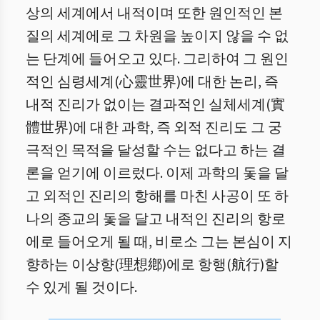
상의 세계에서 내적이며 또한 원인적인 본
질의 세계에로 그 차원을 높이지 않을 수 없
는 단계에 들어오고 있다. 그리하여 그 원인
적인 심령세계(心靈世界)에 대한 논리, 즉
내적 진리가 없이는 결과적인 실체세계(實
體世界)에 대한 과학, 즉 외적 진리도 그 궁
극적인 목적을 달성할 수는 없다고 하는 결
론을 얻기에 이르렀다. 이제 과학의 돛을 달
고 외적인 진리의 항해를 마친 사공이 또 하
나의 종교의 돛을 달고 내적인 진리의 항로
에로 들어오게 될 때, 비로소 그는 본심이 지
향하는 이상향(理想鄕)에로 항행(航行)할
수 있게 될 것이다.