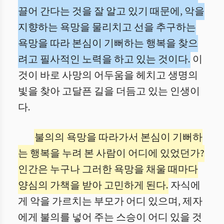
끌어 간다는 것을 잘 알고 있기 때문에, 악을
지향하는 욕망을 물리치고 선을 추구하는
욕망을 따라 본심이 기뻐하는 행복을 찾으
려고 필사적인 노력을 하고 있는 것이다.
이
것이 바로 사망의 어두움을 헤치고 생명의
빛을 찾아 고달픈 길을 더듬고 있는 인생이
다.
불의의 욕망을 따라가서 본심이 기뻐하
는 행복을 누려 본 사람이 어디에 있었던가?
인간은 누구나 그러한 욕망을 채울 때마다
양심의 가책을 받아 고민하게 된다.
자식에
게 악을 가르치는 부모가 어디 있으며, 제자
에게 불의를 넣어 주는 스승이 어디 있을 것