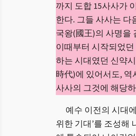
까지 도합 15사사가
한다. 그들 사사는 다
국왕(國王)의 사명을
이때부터 시작되었던 
하는 시대였던 신약
時代)에 있어서도, 
사사의 그것에 해당하
예수 이전의 시대에
위한 기대’를 조성해