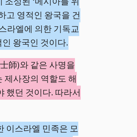
 조성된 ‘메시아를 위
심하고 영적인 왕국을 건
이스라엘에 의한 기독교
적인 왕국인 것이다.
(士師)와 같은 사명을
는 제사장의 역할도 해
야 했던 것이다. 따라서
한 이스라엘 민족은 모