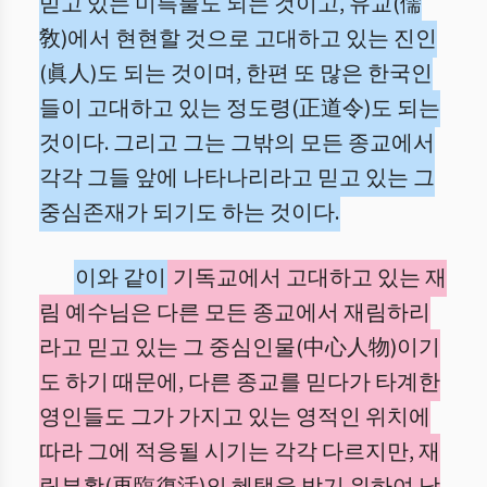
믿고 있는 미륵불도 되는 것이고, 유교(儒
敎)에서 현현할 것으로 고대하고 있는 진인
(眞人)도 되는 것이며, 한편 또 많은 한국인
들이 고대하고 있는 정도령(正道令)도 되는
것이다. 그리고 그는 그밖의 모든 종교에서
각각 그들 앞에 나타나리라고 믿고 있는 그
중심존재가 되기도 하는 것이다.
이와 같이
기독교에서 고대하고 있는 재
림 예수님은 다른 모든 종교에서 재림하리
라고 믿고 있는 그 중심인물(中心人物)이기
도 하기 때문에, 다른 종교를 믿다가 타계한
영인들도 그가 가지고 있는 영적인 위치에
따라 그에 적응될 시기는 각각 다르지만, 재