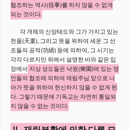
협조하는 역사(役事)를 하지 않을 수 없게
되는 것이다.
각 개체의 신앙태도와 그가 가지고 있는
천품(天稟), 그리고 뜻을 위하여 세운 그 선
조들의 공적(功績) 등에 의하여, 그 시기는
각각 다르지만 위에서 설명한 바와 같은 입
장에서
지상 성도들은 낙원(樂園)에 있는 영
인들의 협조에 의하여 재림주님 앞으로 나
아가 뜻을 위하여 헌신하지 않을 수 없게 된
다. 그렇기 때문에 기독교는 자연히 통일되
지 않을 수 없는 것이다.