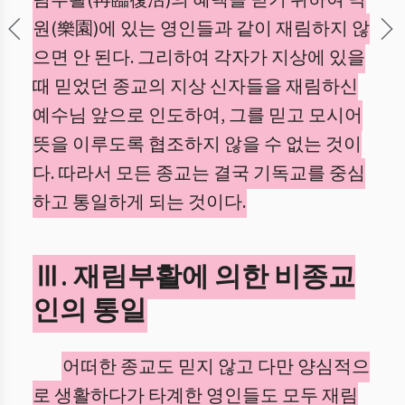
림부활(再臨復活)의 혜택을 받기 위하여 낙
원(樂園)에 있는 영인들과 같이 재림하지 않
으면 안 된다. 그리하여 각자가 지상에 있을
때 믿었던 종교의 지상 신자들을 재림하신
예수님 앞으로 인도하여, 그를 믿고 모시어
뜻을 이루도록 협조하지 않을 수 없는 것이
다. 따라서 모든 종교는 결국 기독교를 중심
하고 통일하게 되는 것이다.
Ⅲ. 재림부활에 의한 비종교
인의 통일
어떠한 종교도 믿지 않고 다만 양심적으
로 생활하다가 타계한 영인들도 모두 재림