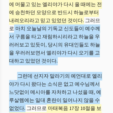
에 머물고 있는 엘리야가 다시 올 때에는 전
에 승천하던 모양으로 반드시 하늘로부터
내려오리라고 믿고 있었던 것이다.
그러므
로
마치 오늘날의 기독교 신도들이 예수께
서 구름을 타고 재림하시리라고 하늘을 우
러러보고 있듯이, 당시의 유대인들도 하늘
을 우러러보면서 엘리야가 다시 오기를 고
대하고 있었던 것이다.
그런데 선지자 말라기의 예언대로 엘리
야가 다시 왔다는 소식은 없고 예수님께서
느닷없이 메시아를 자처하고 나섰을 때, 예
루살렘에는 일대 혼란이 일어나지 않을 수
없었다.
그러므로
마태복음 17장 10절을 보