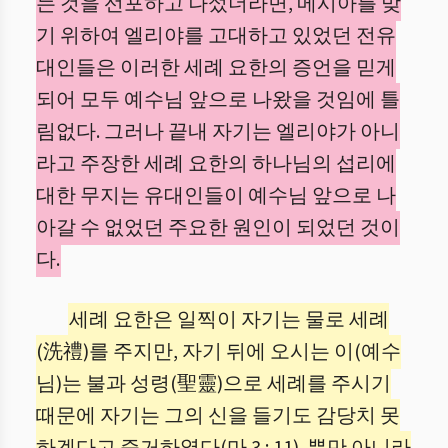
는 것을 선포하고 나섰더라면, 메시아를 맞
기 위하여 엘리야를 고대하고 있었던 전유
대인들은 이러한 세례 요한의 증언을 믿게
되어 모두 예수님 앞으로 나왔을 것임에 틀
림없다. 그러나 끝내 자기는 엘리야가 아니
라고 주장한 세례 요한의 하나님의 섭리에
대한 무지는 유대인들이 예수님 앞으로 나
아갈 수 없었던 주요한 원인이 되었던 것이
다.
세례 요한은 일찍이 자기는 물로 세례
(洗禮)를 주지만, 자기 뒤에 오시는 이(예수
님)는 불과 성령(聖靈)으로 세례를 주시기
때문에 자기는 그의 신을 들기도 감당치 못