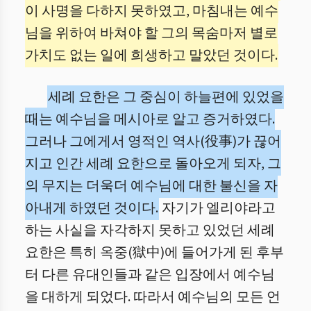
이 사명을 다하지 못하였고, 마침내는 예수
님을 위하여 바쳐야 할 그의 목숨마저 별로
가치도 없는 일에 희생하고 말았던 것이다.
세례 요한은 그 중심이 하늘편에 있었을
때는 예수님을 메시아로 알고 증거하였다.
그러나 그에게서 영적인 역사(役事)가 끊어
지고 인간 세례 요한으로 돌아오게 되자, 그
의 무지는 더욱더 예수님에 대한 불신을 자
아내게 하였던 것이다.
자기가 엘리야라고
하는 사실을 자각하지 못하고 있었던 세례
요한은 특히 옥중(獄中)에 들어가게 된 후부
터 다른 유대인들과 같은 입장에서 예수님
을 대하게 되었다. 따라서 예수님의 모든 언