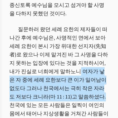
종신토록 예수님을 모시고 섬겨야 할 사명
을 다하지 못했던 것이다.
질문하러 왔던 세례 요한의 제자들이 떠
나간 후에 예수님은, 사명적인 면에서 보아
세례 요한이 본시 가장 위대한 선지자(先知
者)로 왔으나 이제 맡겨진 바 그 사명을 다하
지 못하는 입장에 있다는 것을 지적하시어,
내가 진실로 너희에게 말하노니
여자가 낳
은 자 중에 세례 요한보다 큰 이가 일어남이
없도다 그러나 천국에서는 극히 작은 자라
도 저보다 크니라(마 11 : 11)고 말씀하셨다.
천국에 있는 모든 사람들은 일찍이 여인의
몸에서 태어나 지상생활을 거쳐간 사람들이