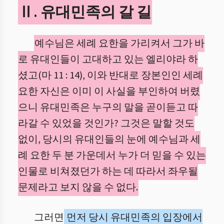
Ⅱ. 유대민족의 갈 길
예수님은 세례 요한을 가리켜서 그가 바
로 유대인들이 고대하고 있는 엘리야라 하
셨고(마 11 : 14), 이와 반대로 장본인인 세례
요한 자신은 이미 이 사실을 부인하여 버렸
으니 유대민족은 누구의 말을 곧이듣고 따
라갈 수 있었을 것인가? 그것은 말할 것도
없이, 당시의 유대인들의 눈에 예수님과 세
례 요한 두 분 가운데서 누가 더 믿을 수 있는
인물로 비쳐졌던가 하는 데 따라서 좌우될
문제라고 보지 않을 수 없다.
그러면
먼저 당시 유대민족의 입장에서