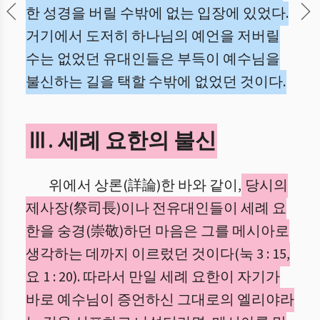
한 성경을 버릴 수밖에 없는 입장에 있었다.
거기에서 도저히 하나님의 예언을 저버릴
수는 없었던 유대인들은 부득이 예수님을
불신하는 길을 택할 수밖에 없었던 것이다.
Ⅲ. 세례 요한의 불신
위에서 상론(詳論)한 바와 같이,
당시의
제사장(祭司長)이나 전유대인들이 세례 요
한을 숭경(崇敬)하던 마음은 그를 메시아로
생각하는 데까지 이르렀던 것이다(눅 3 : 15,
요 1 : 20). 따라서 만일 세례 요한이 자기가
바로 예수님이 증언하신 그대로의 엘리야라