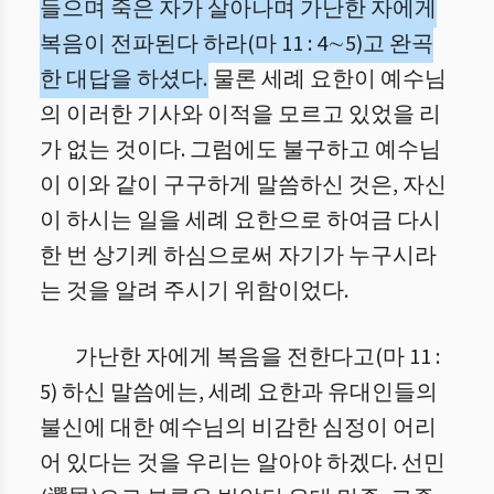
들으며 죽은 자가 살아나며 가난한 자에게
복음이 전파된다 하라(마 11 : 4∼5)고 완곡
한 대답을 하셨다.
물론 세례 요한이 예수님
의 이러한 기사와 이적을 모르고 있었을 리
가 없는 것이다. 그럼에도 불구하고 예수님
이 이와 같이 구구하게 말씀하신 것은, 자신
이 하시는 일을 세례 요한으로 하여금 다시
한 번 상기케 하심으로써 자기가 누구시라
는 것을 알려 주시기 위함이었다.
가난한 자에게 복음을 전한다고(마 11 :
5) 하신 말씀에는, 세례 요한과 유대인들의
불신에 대한 예수님의 비감한 심정이 어리
어 있다는 것을 우리는 알아야 하겠다. 선민