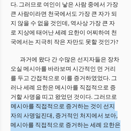
다. 그러므로 여인이 낳은 사람 중에서 가장
큰 사람이라면 천국에서도 가장 큰 자가 되
지 않을 수 없을 것인데, 역사상 가장 큰 자
로 지상에 태어난 세례 요한이 어찌하여 천
국에서는 지극히 작은 자만도 못할 것인가?
과거에 왔다 간 수많은 선지자들은 장차
오실 메시아를 바라보며 시간적인 먼 거리
를 두고 간접적으로 이를 증거하였었다. 그
러나 세례 요한은 메시아를 직접적으로 증
거할 사명을 띠고 왔었던 것이다. 그러므로
메시아를 직접적으로 증거하는 것이 선지
자의 사명일진대, 증거적인 처지에서 보아,
메시아를 직접적으로 증거하는 세례 요한은