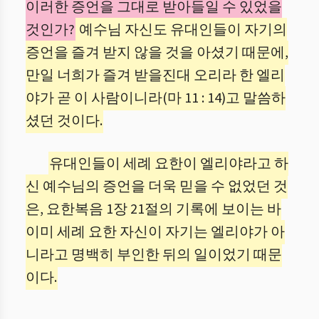
이러한 증언을 그대로 받아들일 수 있었을
것인가?
예수님 자신도 유대인들이 자기의
증언을 즐겨 받지 않을 것을 아셨기 때문에,
만일 너희가 즐겨 받을진대 오리라 한 엘리
야가 곧 이 사람이니라(마 11 : 14)고 말씀하
셨던 것이다.
유대인들이 세례 요한이 엘리야라고 하
신 예수님의 증언을 더욱 믿을 수 없었던 것
은, 요한복음 1장 21절의 기록에 보이는 바
이미 세례 요한 자신이 자기는 엘리야가 아
니라고 명백히 부인한 뒤의 일이었기 때문
이다.