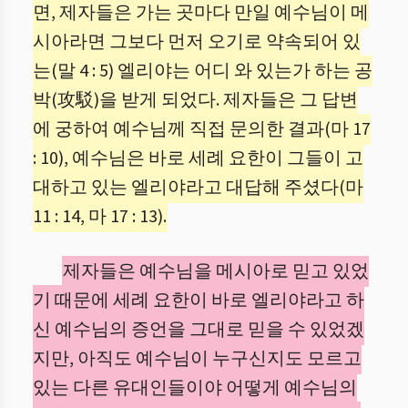
면, 제자들은 가는 곳마다 만일 예수님이 메
시아라면 그보다 먼저 오기로 약속되어 있
는(말 4 : 5) 엘리야는 어디 와 있는가 하는 공
박(攻駁)을 받게 되었다. 제자들은 그 답변
에 궁하여 예수님께 직접 문의한 결과(마 17
: 10), 예수님은 바로 세례 요한이 그들이 고
대하고 있는 엘리야라고 대답해 주셨다(마
11 : 14, 마 17 : 13).
제자들은 예수님을 메시아로 믿고 있었
기 때문에 세례 요한이 바로 엘리야라고 하
신 예수님의 증언을 그대로 믿을 수 있었겠
지만, 아직도 예수님이 누구신지도 모르고
있는 다른 유대인들이야 어떻게 예수님의