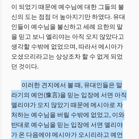
이 되었기 때문에 예수님에 대한 그들의 불
신의 도는 점점 더 높아지기만 하였다. 유대
인들이 예수님을 불신하고 세례 요한의 말
을 믿고 보니 엘리야는 아직 오지 않았다고
생각할 수밖에 없었으며, 따라서 메시아가
오셨으리라고는 상상조차 할 수 없게 되었
던 것이다.
이러한 견지에서 볼 때, 유대인들은 말
라기의 예언(豫言)을 믿는 입장에 서면 아직
엘리야가 오지 않았기 때문에 메시아로 자
처하는 예수님을 버릴 수밖에 없었고, 이와
반대로 예수님을 믿는 입장에 서면 엘리야
가 온 다음에야 메시아가 오시리라고 예언