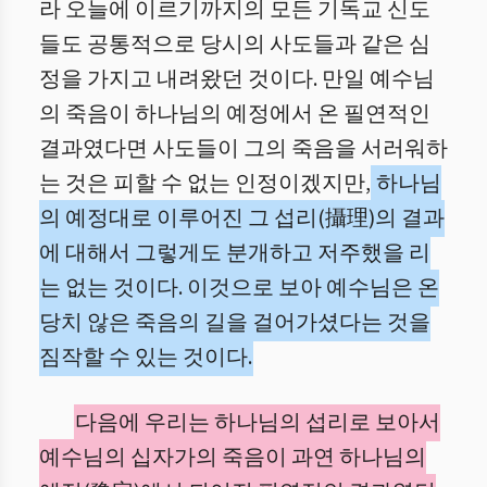
라 오늘에 이르기까지의 모든 기독교 신도
들도 공통적으로 당시의 사도들과 같은 심
정을 가지고 내려왔던 것이다. 만일 예수님
의 죽음이 하나님의 예정에서 온 필연적인
결과였다면 사도들이 그의 죽음을 서러워하
는 것은 피할 수 없는 인정이겠지만,
하나님
의 예정대로 이루어진 그 섭리(攝理)의 결과
에 대해서 그렇게도 분개하고 저주했을 리
는 없는 것이다. 이것으로 보아 예수님은 온
당치 않은 죽음의 길을 걸어가셨다는 것을
짐작할 수 있는 것이다.
다음에 우리는 하나님의 섭리로 보아서
예수님의 십자가의 죽음이 과연 하나님의