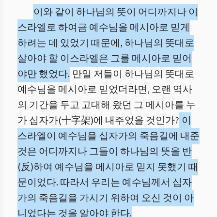
이와 같이 하나님의 뜻이 어디까지나 이
스라엘로 하여금 예수님을 메시아로 믿게
하려는 데 있었기 때문에, 하나님의 뜻대로
살아야 할 이스라엘은 그를 메시아로 믿어
야만 했었다.
만일 저들이 하나님의 뜻대로
예수님을 메시아로 믿었더라면, 오랜 역사
의 기간을 두고 고대해 왔던 그 메시아를 누
가 십자가(十字架)에 내주었을 것인가?
이
스라엘이 예수님을 십자가의 죽음길에 내준
것은 어디까지나 그들이 하나님의 뜻을 반
(反)하여 예수님을 메시아로 믿지 못했기 때
문이었다. 따라서 우리는 예수님께서 십자
가의 죽음길을 가시기 위하여 오신 것이 아
니었다는 것을 알아야 한다.