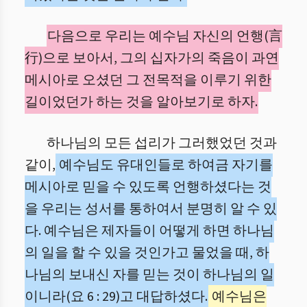
다음으로 우리는 예수님 자신의 언행(言
行)으로 보아서, 그의 십자가의 죽음이 과연
메시아로 오셨던 그 전목적을 이루기 위한
길이었던가 하는 것을 알아보기로 하자.
하나님의 모든 섭리가 그러했었던 것과
같이,
예수님도 유대인들로 하여금 자기를
메시아로 믿을 수 있도록 언행하셨다는 것
을 우리는 성서를 통하여서 분명히 알 수 있
다. 예수님은 제자들이 어떻게 하면 하나님
의 일을 할 수 있을 것인가고 물었을 때, 하
나님의 보내신 자를 믿는 것이 하나님의 일
이니라(요 6 : 29)고 대답하셨다.
예수님은