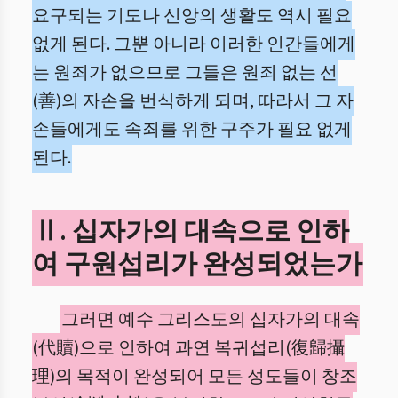
요구되는 기도나 신앙의 생활도 역시 필요
없게 된다. 그뿐 아니라 이러한 인간들에게
는 원죄가 없으므로 그들은 원죄 없는 선
(善)의 자손을 번식하게 되며, 따라서 그 자
손들에게도 속죄를 위한 구주가 필요 없게
된다.
Ⅱ. 십자가의 대속으로 인하
여 구원섭리가 완성되었는가
그러면 예수 그리스도의 십자가의 대속
(代贖)으로 인하여 과연 복귀섭리(復歸攝
理)의 목적이 완성되어 모든 성도들이 창조