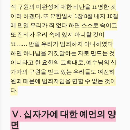
적 구원의 미완성에 대한 비탄을 표명한 것
이라 하겠다. 또 요한일서 1장 8절 내지 10절
에 만일 우리가 죄 없다 하면 스스로 속이고
또 진리가 우리 속에 있지 아니할 것이
요…… 만일 우리가 범죄하지 아니하였다
하면 하나님을 거짓말하는 자로 만드는 것
이니라고 한 요한의 고백대로, 예수님의 십
가가의 구원을 받고 있는 우리들도 여전히
원죄 때문에 범죄자임을 면할 수 없는 것이
다.
Ⅴ. 십자가에 대한 예언의 양
면