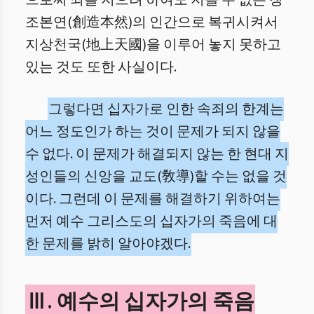
으로써 죄를 지으려 하여도 지을 수 없는 창
조본연(創造本然)의 인간으로 복귀시켜서
지상천국(地上天國)을 이루어 놓지 못하고
있는 것도 또한 사실이다.
그렇다면 십자가로 인한 속죄의 한계는
어느 정도인가 하는 것이 문제가 되지 않을
수 없다. 이 문제가 해결되지 않는 한 현대 지
성인들의 신앙을 교도(敎導)할 수는 없을 것
이다. 그런데 이 문제를 해결하기 위하여는
먼저 예수 그리스도의 십자가의 죽음에 대
한 문제를 밝히 알아야겠다.
Ⅲ. 예수의 십자가의 죽음