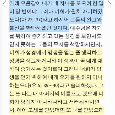
아래 모음같이 내가 네 자녀를 모으려 한 일
이 몇 번이냐 그러나 너희가 원치 아니하였
도다(마 23 : 37)라고 하시어 그들의 완고와
불신을 한탄하셨던 것이다.
예수님은 자기
를 위하여 증거하고 있는 성경을 보면서도
믿지 못하는 그들의 무지를 책망하시면서,
너희가 성경에서 영생을 얻는 줄 생각하고
성경을 상고하거니와 이 성경이 곧 내게 대
하여 증거하는 것이로다 그러나 너희가 영
생을 얻기 위하여 내게 오기를 원하지 아니
하는도다(요 5 : 39∼40)라고 슬퍼하셨다. 그
는 또 나는 내 아버지의 이름으로 왔으매 너
희가 영접지 아니하나라고 서러워하시면
서, 이어 모세를 믿었더면 또 나를 믿었으리