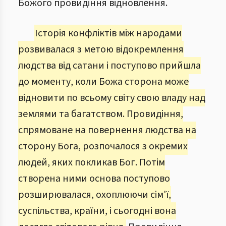
Божого провидіння відновлення.
Історія конфліктів між народами
розвивалася з метою відокремлення
людства від сатани і поступово прийшла
до моменту, коли Божа сторона може
відновити по всьому світу свою владу над
землями та багатством. Провидіння,
спрямоване на повернення людства на
сторону Бога, розпочалося з окремих
людей, яких покликав Бог. Потім
створена ними основа поступово
розширювалася, охоплюючи сім'ї,
суспільства, країни, і сьогодні вона