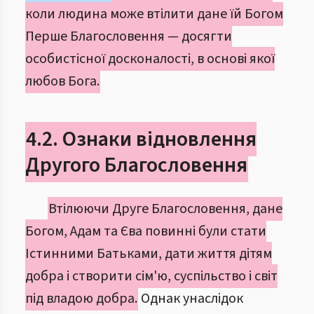
коли людина може втілити дане їй Богом
Перше Благословення — досягти
особистісної досконалості, в основі якої
любов Бога.
4.2. Ознаки відновлення
Другого Благословення
Втілюючи Друге Благословення, дане
Богом, Адам та Єва повинні були стати
Істинними Батьками, дати життя дітям
добра і створити сім'ю, суспільство і світ
під владою добра.
Однак унаслідок