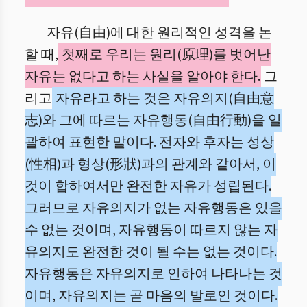
자유(自由)에 대한 원리적인 성격을 논
할 때,
첫째로 우리는 원리(原理)를 벗어난
자유는 없다고 하는 사실을 알아야 한다.
그
리고
자유라고 하는 것은 자유의지(自由意
志)와 그에 따르는 자유행동(自由行動)을 일
괄하여 표현한 말이다. 전자와 후자는 성상
(性相)과 형상(形狀)과의 관계와 같아서, 이
것이 합하여서만 완전한 자유가 성립된다.
그러므로 자유의지가 없는 자유행동은 있을
수 없는 것이며, 자유행동이 따르지 않는 자
유의지도 완전한 것이 될 수는 없는 것이다.
자유행동은 자유의지로 인하여 나타나는 것
이며, 자유의지는 곧 마음의 발로인 것이다.