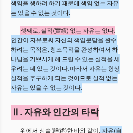
책임을 행하려 하기 때문에 책임 없는 자유
는 있을 수 없는 것이다.
셋째로, 실적(實績) 없는 자유는 없다.
인간이 자유로써 자신의 책임분담을 완수
하려는 목적은, 창조목적을 완성하여서 하
나님을 기쁘시게 해 드릴 수 있는 실적을 세
우려는 데 있는 것이다. 따라서 자유는 항상
실적을 추구하게 되는 것이므로 실적 없는
자유는 있을 수 없는 것이다.
Ⅱ. 자유와 인간의 타락
위에서 상술(詳述)한 바와 같이,
자유(自