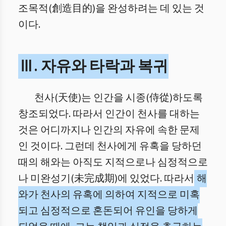
조목적(創造目的)을 완성하려는 데 있는 것
이다.
Ⅲ. 자유와 타락과 복귀
천사(天使)는 인간을 시종(侍從)하도록
창조되었다. 따라서 인간이 천사를 대하는
것은 어디까지나 인간의 자유에 속한 문제
인 것이다. 그런데 천사에게 유혹을 당하던
때의 해와는 아직도 지적으로나 심정적으로
나 미완성기(未完成期)에 있었다. 따라서
해
와가 천사의 유혹에 의하여 지적으로 미혹
되고 심정적으로 혼돈되어 유인을 당하게