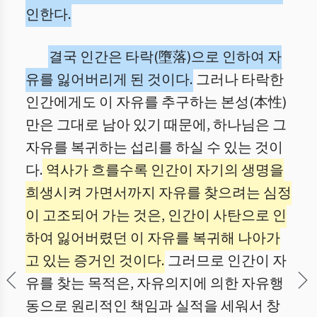
인한다.
결국 인간은 타락(墮落)으로 인하여 자
유를 잃어버리게 된 것이다.
그러나 타락한
인간에게도 이 자유를 추구하는 본성(本性)
만은 그대로 남아 있기 때문에, 하나님은 그
자유를 복귀하는 섭리를 하실 수 있는 것이
다.
역사가 흐를수록 인간이 자기의 생명을
희생시켜 가면서까지 자유를 찾으려는 심정
이 고조되어 가는 것은, 인간이 사탄으로 인
하여 잃어버렸던 이 자유를 복귀해 나아가
고 있는 증거인 것이다.
그러므로 인간이 자
유를 찾는 목적은, 자유의지에 의한 자유행
동으로 원리적인 책임과 실적을 세워서 창