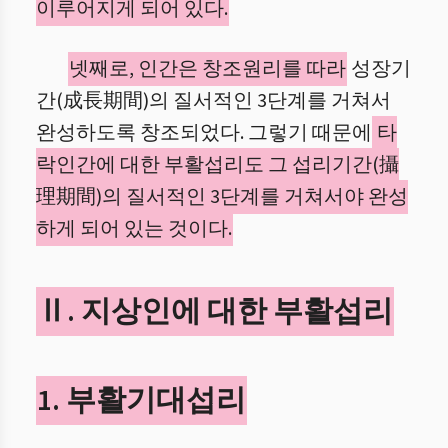
이루어지게 되어 있다.
넷째로, 인간은 창조원리를 따라
성장기
간(成長期間)의 질서적인 3단계를 거쳐서
완성하도록 창조되었다. 그렇기 때문에
타
락인간에 대한 부활섭리도 그 섭리기간(攝
理期間)의 질서적인 3단계를 거쳐서야 완성
하게 되어 있는 것이다.
Ⅱ. 지상인에 대한 부활섭리
1. 부활기대섭리