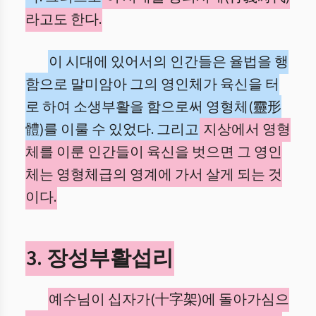
라고도 한다.
이 시대에 있어서의 인간들은 율법을 행
함으로 말미암아 그의 영인체가 육신을 터
로 하여 소생부활을 함으로써 영형체(靈形
體)를 이룰 수 있었다. 그리고
지상에서 영형
체를 이룬 인간들이 육신을 벗으면 그 영인
체는 영형체급의 영계에 가서 살게 되는 것
이다.
3. 장성부활섭리
예수님이 십자가(十字架)에 돌아가심으