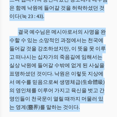
은 함께 낙원에 들어갈 것을 허락하셨던 것
이다(눅 23 : 43).
결국 예수님은 메시아로서의 사명을 완
수할 수 있는 소망적인 과정에서는 천국에
들어갈 것을 강조하셨지만, 이 뜻을 못 이루
고 떠나시는 십자가의 죽음길에 임해서는
실상 낙원에 들어갈 수밖에 없게 된 사실을
표명하셨던 것이다. 낙원은 이렇듯 지상에
서 예수를 믿음으로써 생명체급(生命體級)
의 영인체를 이루어 가지고 육신을 벗고 간
영인들이 천국문이 열릴 때까지 머물러 있
는 영계(靈界)를 말하는 것이다.