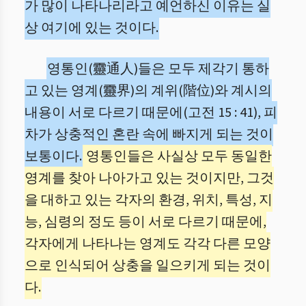
가 많이 나타나리라고 예언하신 이유는 실
상 여기에 있는 것이다.
영통인(靈通人)들은 모두 제각기 통하
고 있는 영계(靈界)의 계위(階位)와 계시의
내용이 서로 다르기 때문에(고전 15 : 41), 피
차가 상충적인 혼란 속에 빠지게 되는 것이
보통이다.
영통인들은 사실상 모두 동일한
영계를 찾아 나아가고 있는 것이지만, 그것
을 대하고 있는 각자의 환경, 위치, 특성, 지
능, 심령의 정도 등이 서로 다르기 때문에,
각자에게 나타나는 영계도 각각 다른 모양
으로 인식되어 상충을 일으키게 되는 것이
다.