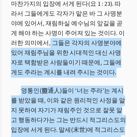
마찬가지의 입장에 서게 된다(요 1 : 23). 따
라서 그들에게도 각자가 맡은 바 그 사명분
야에 있어서, 재림하실 예수님의 앞길을 곧
게 해야 하는 사명이 주어져 있는 것이다. 이
러한 의미에서,
그들은 각자의 사명분야에
있어 재림주님을 위한 시대적인 대신 사명
자로 택함받은 사람들이기 때문에, 그들에
게도 주라는 계시를 내려 주시는 것이다.
영통인(靈通人)들이 ‘너는 주라’는 계시
를 받았을 때, 이와 같은 원리적인 사정을 알
지 못하여 자기가 재림주인 것으로 잘못 알
고 행동하다가는 그는 반드시 적그리스도의
입장에 서게 된다. 말세(末世)에 적그리스도