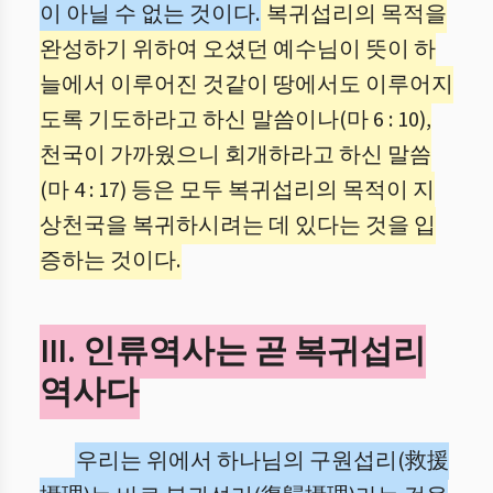
이 아닐 수 없는 것이다.
복귀섭리의 목적을
완성하기 위하여 오셨던 예수님이 뜻이 하
늘에서 이루어진 것같이 땅에서도 이루어지
도록 기도하라고 하신 말씀이나(마 6 : 10),
천국이 가까웠으니 회개하라고 하신 말씀
(마 4 : 17) 등은 모두 복귀섭리의 목적이 지
상천국을 복귀하시려는 데 있다는 것을 입
증하는 것이다.
III. 인류역사는 곧 복귀섭리
역사다
우리는 위에서 하나님의 구원섭리(救援