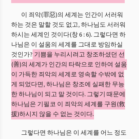
이 죄악(罪惡)의 세계는 인간이 서러워
하는 것은 말할 것도 없고, 하나님도 서러워
하시는 세계인 것이다(창 6 : 6). 그렇다면 하
나님은 이 설움의 세계를 그대로 방임하실
것인가?
기쁨을 누리시려고 창조하셨던 선
(善)의 세계가 인간의 타락으로 인하여 설움
이 가득한 죄악의 세계로 영속할 수밖에 없
게 되었다면, 하나님은 창조에 실패한 무능
한 하나님이 되고 말 것이다. 그렇기 때문에
하나님은 기필코 이 죄악의 세계를 구원(救
援)하시지 않을 수 없는 것이다.
그렇다면 하나님은 이 세계를 어느 정도