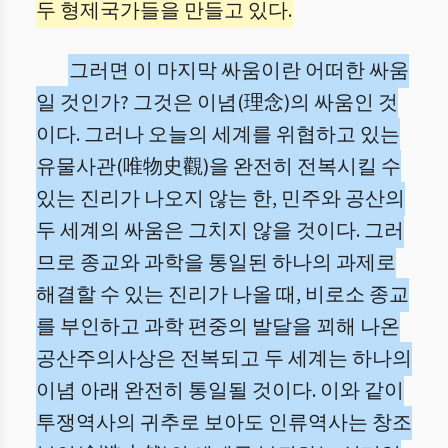
두 형제국가들을 만들고 있다.
그러면 이 마지막 싸움이란 어떠한 싸움
일 것인가? 그것은 이념(理念)의 싸움인 것
이다. 그러나 오늘의 세계를 위협하고 있는
유물사관(唯物史觀)을 완전히 전복시킬 수
있는 진리가 나오지 않는 한, 민주와 공산의
두 세계의 싸움은 그치지 않을 것이다. 그러
므로 종교와 과학을 통일된 하나의 과제로
해결할 수 있는 진리가 나올 때, 비로소 종교
를 부인하고 과학 편중의 발달을 꾀해 나온
공산주의사상은 전복되고 두 세계는 하나의
이념 아래 완전히 통일될 것이다. 이와 같이
투쟁역사의 귀추로 보아도 인류역사는 창조