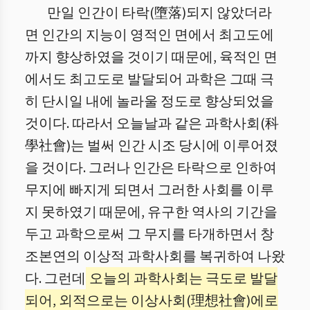
만일 인간이 타락(墮落)되지 않았더라
면 인간의 지능이 영적인 면에서 최고도에
까지 향상하였을 것이기 때문에, 육적인 면
에서도 최고도로 발달되어 과학은 그때 극
히 단시일 내에 놀라울 정도로 향상되었을
것이다. 따라서 오늘날과 같은 과학사회(科
學社會)는 벌써 인간 시조 당시에 이루어졌
을 것이다. 그러나 인간은 타락으로 인하여
무지에 빠지게 되면서 그러한 사회를 이루
지 못하였기 때문에, 유구한 역사의 기간을
두고 과학으로써 그 무지를 타개하면서 창
조본연의 이상적 과학사회를 복귀하여 나왔
다. 그런데
오늘의 과학사회는 극도로 발달
되어, 외적으로는 이상사회(理想社會)에로