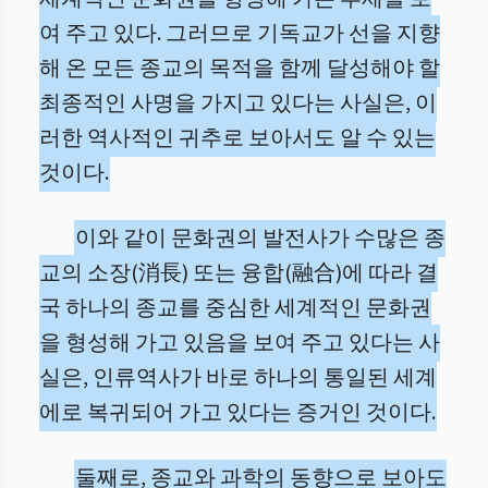
여 주고 있다. 그러므로 기독교가 선을 지향
해 온 모든 종교의 목적을 함께 달성해야 할
최종적인 사명을 가지고 있다는 사실은, 이
러한 역사적인 귀추로 보아서도 알 수 있는
것이다.
이와 같이 문화권의 발전사가 수많은 종
교의 소장(消長) 또는 융합(融合)에 따라 결
국 하나의 종교를 중심한 세계적인 문화권
을 형성해 가고 있음을 보여 주고 있다는 사
실은, 인류역사가 바로 하나의 통일된 세계
에로 복귀되어 가고 있다는 증거인 것이다.
둘째로, 종교와 과학의 동향으로 보아도