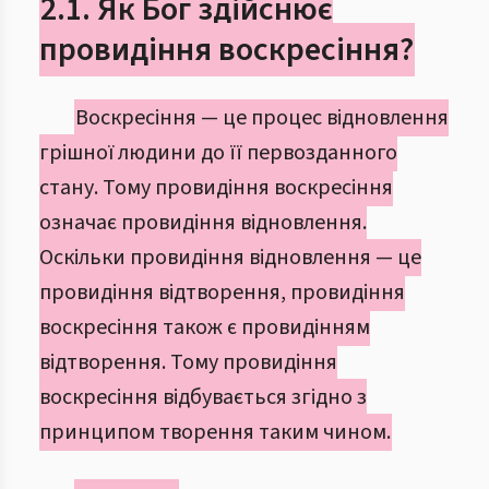
2.1. Як Бог здійснює
провидіння воскресіння?
Воскресіння — це процес відновлення
грішної людини до її первозданного
стану. Тому провидіння воскресіння
означає провидіння відновлення.
Оскільки провидіння відновлення — це
провидіння відтворення, провидіння
воскресіння також є провидінням
відтворення. Тому провидіння
воскресіння відбувається згідно з
принципом творення таким чином.