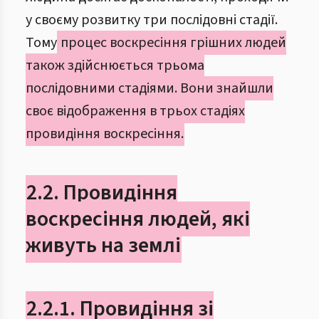
у своєму розвитку три послідовні стадії.
Тому
процес воскресіння грішних людей
також здійснюється трьома
послідовними стадіями. Вони знайшли
своє відображення в трьох стадіях
провидіння воскресіння.
2.2. Провидіння
воскресіння людей, які
живуть на землі
2.2.1. Провидіння зі